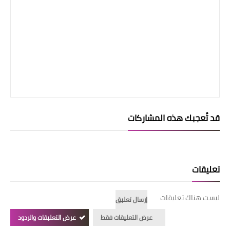
قد تُعجبك هذه المشاركات
تعليقات
ليست هناك تعليقات
إرسال تعليق
عرض التعليقات فقط
عرض التعليقات والردود