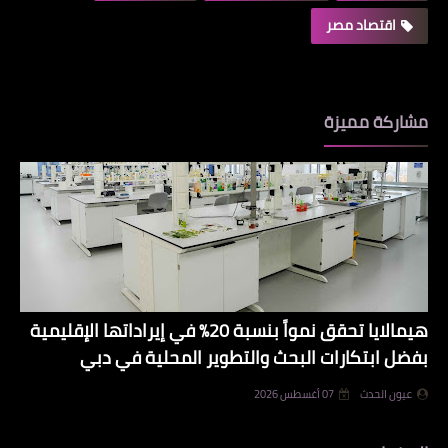
اقتصاد مصر
مشاركة مميزة
هيمالايا تحقق نمواً بنسبة 20% في إيراداتها الإقليمية
بفضل ابتكارات البحث والتطوير المحلية في دبي
عيون الحدث
07 أغسطس 2026