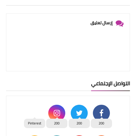
إرسال تعليق
التواصل الإجتماعي
Pinterest
200
200
200