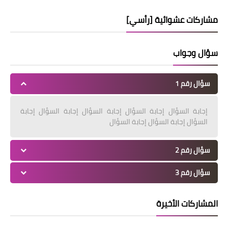
مشاركات عشوائية [رأسي]
سؤال وجواب
سؤال رقم 1
إجابة السؤال إجابة السؤال إجابة السؤال إجابة السؤال إجابة
السؤال إجابة السؤال إجابة السؤال
سؤال رقم 2
سؤال رقم 3
المشاركات الأخيرة