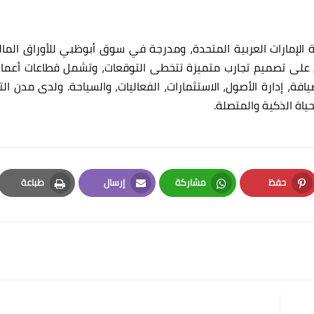
إمارات العربية المتحدة، ومدرجة في سوق أبوظبي للأوراق المالي
ص على تصميم تجارب متميزة تتخطى التوقعات، وتشمل قطاعات أعمال
فة، إدارة الأصول، الاستثمارات، الفعاليات، والسياحة. ولدى مدن الت
ياة الذكية والمتصلة.
حفظ
مشاركة
إرسال
طباعة
Print
Email
Whatsapp
Pinterest