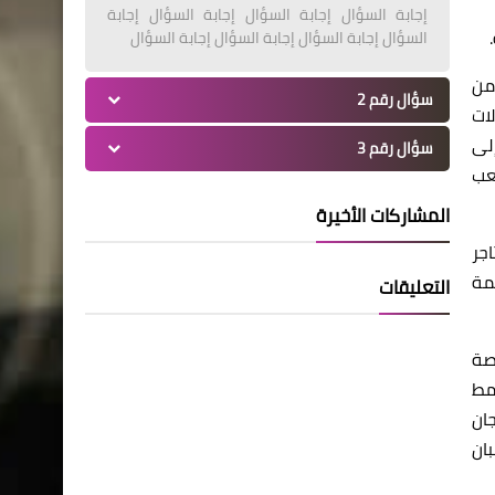
إجابة السؤال إجابة السؤال إجابة السؤال إجابة
السؤال إجابة السؤال إجابة السؤال إجابة السؤال
من
سؤال رقم 2
ات
لى
سؤال رقم 3
عب
المشاركات الأخيرة
جر
مة
التعليقات
صة
مط
ان
ان