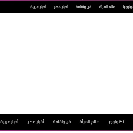
ولوجيا
عالم المرأة
فن وثقافة
أخبار مصر
أخبار عربية
تكنولوجيا
عالم المرأة
فن وثقافة
أخبار مصر
أخبار عربية