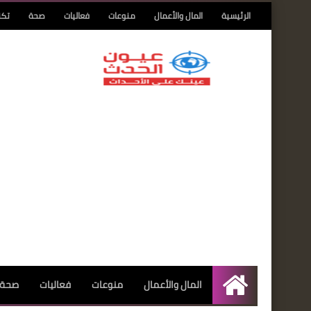
الرئيسية
المال والأعمال
منوعات
فعاليات
صحة
تكن
المال والأعمال
منوعات
فعاليات
صحة
الرئيسية