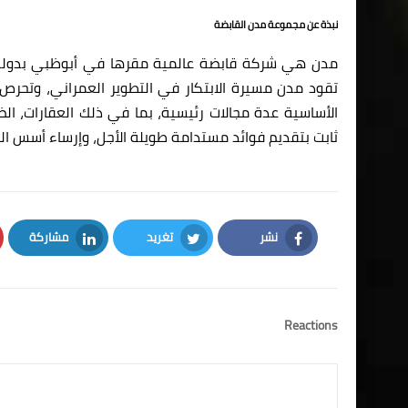
نبذة عن مجموعة مدن القابضة
مدن هي شركة قابضة عالمية مقرها في أبوظبي بدولة ال
تقود مدن مسيرة الابتكار في التطوير العمراني، وتحر
الأساسية عدة مجالات رئيسية، بما في ذلك العقارات، الضيا
ثابت بتقديم فوائد مستدامة طويلة الأجل، وإرساء أسس الح
نشر
تغريد
مشاركة
LinkedIn
Twitter
Facebook
Reactions