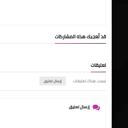
قد تُعجبك هذه المشاركات
تعليقات
ليست هناك تعليقات
إرسال تعليق
إرسال تعليق