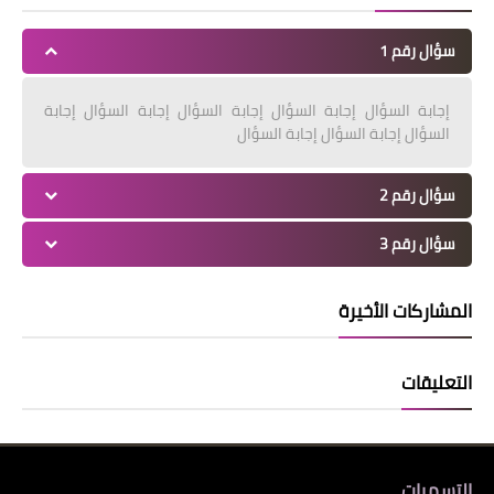
سؤال رقم 1
إجابة السؤال إجابة السؤال إجابة السؤال إجابة السؤال إجابة
السؤال إجابة السؤال إجابة السؤال
سؤال رقم 2
سؤال رقم 3
المشاركات الأخيرة
التعليقات
التسميات