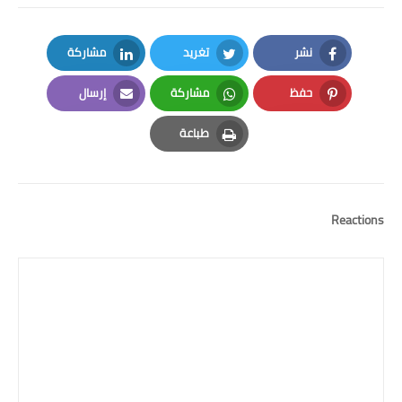
نشر
تغريد
مشاركة
LinkedIn
Twitter
Facebook
حفظ
مشاركة
إرسال
Email
Whatsapp
Pinterest
طباعة
Print
Reactions