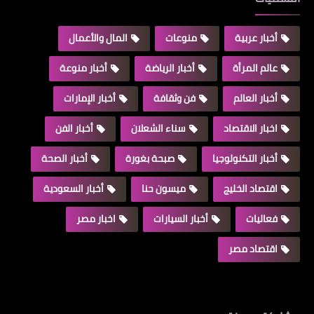
أخبار عربية
منوعات
المال والأعمال
عالم المرأة
أخبار الرياضة
أخبار منوعة
أخبار العالم
فن وثقافة
أخبار الإمارات
اخبار الاقتصاد
سناء الشعلان
أخبار الفن
أخبار التكنولوجيا
صبحة بغورة
أخبار الصحة
اقتصاد الخليج
ميسون حنا
أخبار السعودية
فعاليات
أخبار السيارات
اخبار مصر
اقتصاد مصر