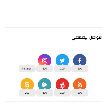
التواصل الإجتماعي
Pinterest
200
200
200
200
200
200
200