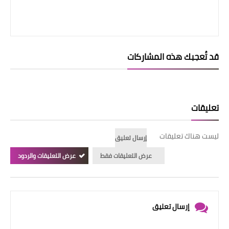
قد تُعجبك هذه المشاركات
تعليقات
ليست هناك تعليقات
إرسال تعليق
عرض التعليقات فقط
عرض التعليقات والردود
إرسال تعليق