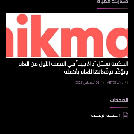
مشاركة مميزة
الحكمة تسجّل أداءً جيداً في النصف الأول من العام
وتؤكّد توقّعاتها للعام بأكمله
AETOSWire
06 أغسطس 2026
الصفحات
الصفحة الرئيسية