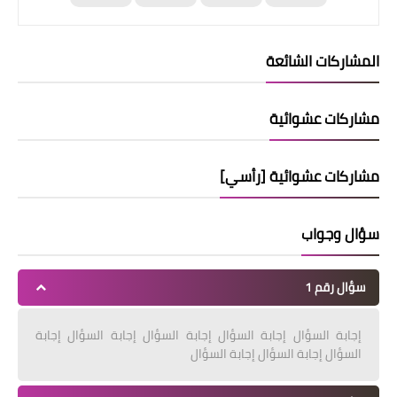
المشاركات الشائعة
مشاركات عشوائية
مشاركات عشوائية [رأسي]
سؤال وجواب
سؤال رقم 1
إجابة السؤال إجابة السؤال إجابة السؤال إجابة السؤال إجابة
السؤال إجابة السؤال إجابة السؤال