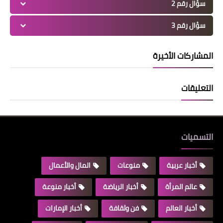
سؤال رقم 2
سؤال رقم 3
المشاركات الأخيرة
التعليقات
التسميات
أخبار عربية
منوعات
المال والأعمال
عالم المرأة
أخبار الرياضة
أخبار منوعة
أخبار العالم
فن وثقافة
أخبار الإمارات