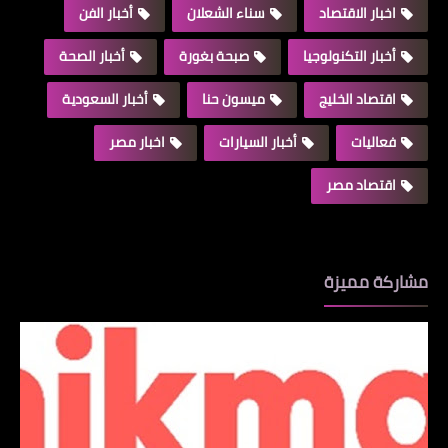
اخبار الاقتصاد
سناء الشعلان
أخبار الفن
أخبار التكنولوجيا
صبحة بغورة
أخبار الصحة
اقتصاد الخليج
ميسون حنا
أخبار السعودية
فعاليات
أخبار السيارات
اخبار مصر
اقتصاد مصر
مشاركة مميزة