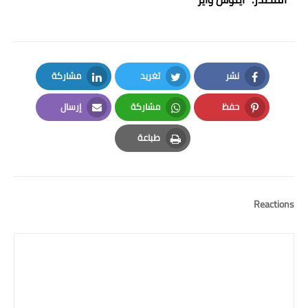
نشر
تغريد
مشاركة
LinkedIn
Twitter
Facebook
حفظ
مشاركة
إرسال
Email
Whatsapp
Pinterest
طباعة
Print
Reactions