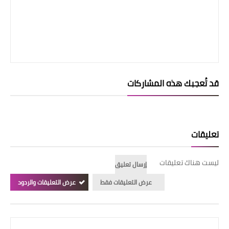
قد تُعجبك هذه المشاركات
تعليقات
ليست هناك تعليقات
إرسال تعليق
عرض التعليقات فقط
عرض التعليقات والردود