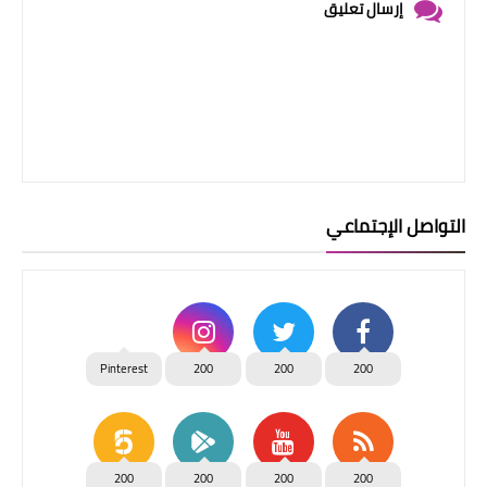
إرسال تعليق
التواصل الإجتماعي
Pinterest
200
200
200
200
200
200
200