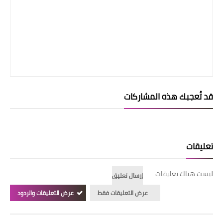
قد تُعجبك هذه المشاركات
تعليقات
ليست هناك تعليقات
إرسال تعليق
عرض التعليقات فقط
عرض التعليقات والردود