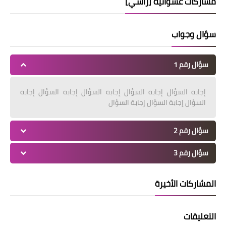
مشاركات عشوائية [رأسي]
سؤال وجواب
سؤال رقم 1
إجابة السؤال إجابة السؤال إجابة السؤال إجابة السؤال إجابة
السؤال إجابة السؤال إجابة السؤال
سؤال رقم 2
سؤال رقم 3
المشاركات الأخيرة
التعليقات