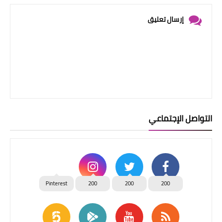
إرسال تعليق
التواصل الإجتماعي
Pinterest
200
200
200