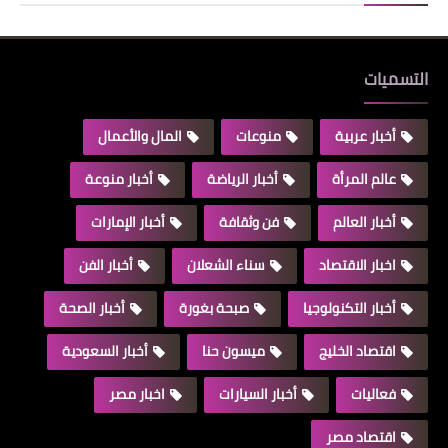
التسميات
أخبار عربية
منوعات
المال والأعمال
عالم المرأة
أخبار الرياضة
أخبار منوعة
أخبار العالم
فن وثقافة
أخبار الإمارات
اخبار الاقتصاد
سناء الشعلان
أخبار الفن
أخبار التكنولوجيا
صبحة بغورة
أخبار الصحة
اقتصاد الخليج
ميسون حنا
أخبار السعودية
فعاليات
أخبار السيارات
اخبار مصر
اقتصاد مصر