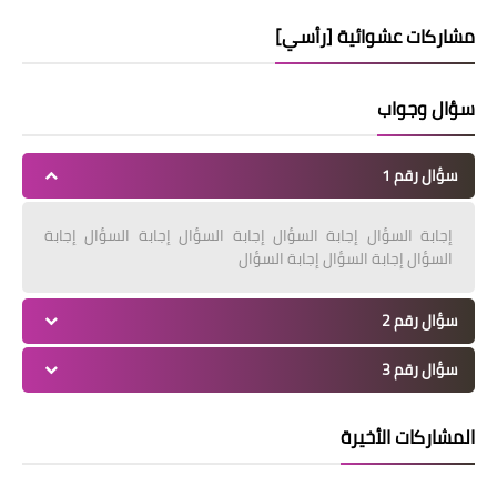
مشاركات عشوائية [رأسي]
سؤال وجواب
سؤال رقم 1
إجابة السؤال إجابة السؤال إجابة السؤال إجابة السؤال إجابة
السؤال إجابة السؤال إجابة السؤال
سؤال رقم 2
سؤال رقم 3
المشاركات الأخيرة