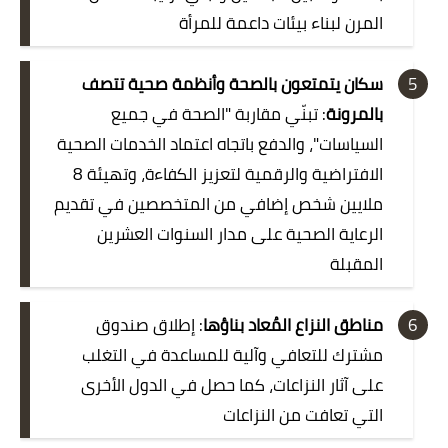
المرن لبناء بيئات داعمة للمرأة
سكان يتمتعون بالصحة وأنظمة صحية تتصف
بالمرونة
: تبنّي مقاربة "الصحة في جميع
السياسات"، والدفع باتجاه اعتماد الخدمات الصحية
الافتراضية والرقمية لتعزيز الكفاءة، وتهيئة 8
ملايين شخص إضافي من المتخصصين في تقديم
الرعاية الصحية على مدار السنوات العشرين
المقبلة
مناطق النزاع المُعاد بناؤها
: إطلاق صندوق
مشترك للتعافي وآلية للمساعدة في التغلب
على آثار النزاعات، كما حصل في الدول الأخرى
التي تعافت من النزاعات