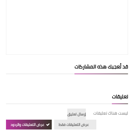
قد تُعجبك هذه المشاركات
تعليقات
ليست هناك تعليقات
إرسال تعليق
عرض التعليقات فقط
عرض التعليقات والردود