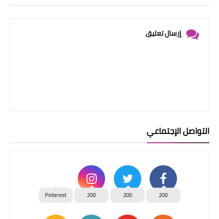
إرسال تعليق
التواصل الإجتماعي
Pinterest
200
200
200