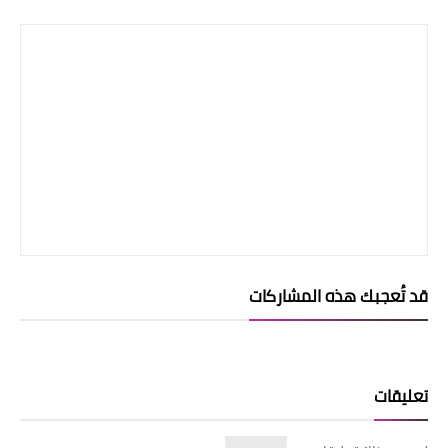
قد تُعجبك هذه المشاركات
تعليقات