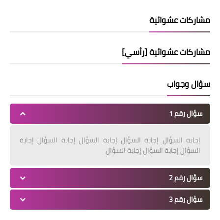
مشاركات عشوائية
مشاركات عشوائية [رأسي]
سؤال وجواب
سؤال رقم 1
إجابة السؤال إجابة السؤال إجابة السؤال إجابة السؤال إجابة
السؤال إجابة السؤال إجابة السؤال
سؤال رقم 2
سؤال رقم 3