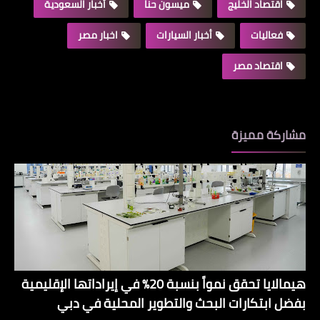
اقتصاد الخليج
ميسون حنا
أخبار السعودية
فعاليات
أخبار السيارات
اخبار مصر
اقتصاد مصر
مشاركة مميزة
هيمالايا تحقق نمواً بنسبة 20% في إيراداتها الإقليمية
بفضل ابتكارات البحث والتطوير المحلية في دبي