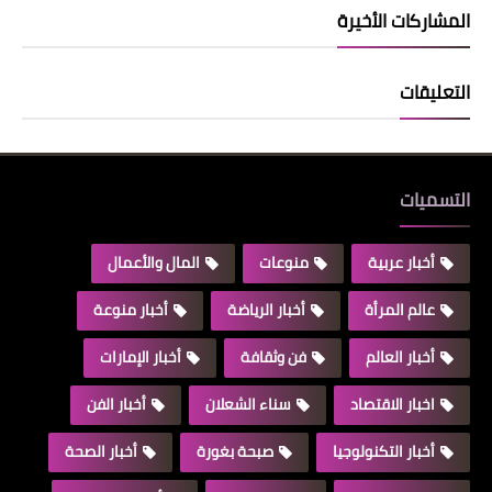
المشاركات الأخيرة
التعليقات
التسميات
أخبار عربية
منوعات
المال والأعمال
عالم المرأة
أخبار الرياضة
أخبار منوعة
أخبار العالم
فن وثقافة
أخبار الإمارات
اخبار الاقتصاد
سناء الشعلان
أخبار الفن
أخبار التكنولوجيا
صبحة بغورة
أخبار الصحة