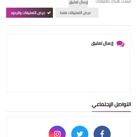
ليست هناك تعليقات
إرسال تعليق
عرض التعليقات فقط
عرض التعليقات والردود
إرسال تعليق
التواصل الإجتماعي