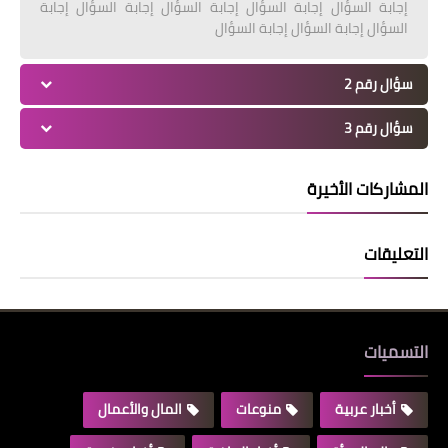
إجابة السؤال إجابة السؤال إجابة السؤال إجابة السؤال إجابة
السؤال إجابة السؤال إجابة السؤال
سؤال رقم 2
سؤال رقم 3
المشاركات الأخيرة
التعليقات
التسميات
أخبار عربية
منوعات
المال والأعمال