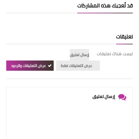
قد تُعجبك هذه المشاركات
تعليقات
ليست هناك تعليقات
إرسال تعليق
عرض التعليقات فقط
عرض التعليقات والردود
إرسال تعليق