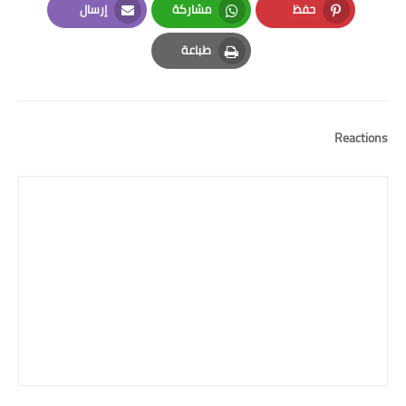
حفظ
مشاركة
إرسال
Email
Whatsapp
Pinterest
طباعة
Print
Reactions