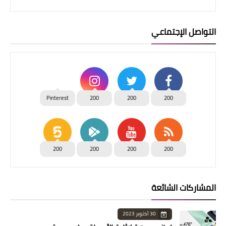
التواصل الإجتماعي
Pinterest
200
200
200
200
200
200
200
المشاركات الشائعة
30 أكتوبر 2023