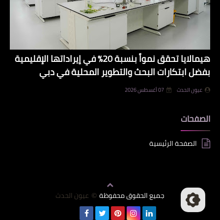
هيمالايا تحقق نمواً بنسبة 20% في إيراداتها الإقليمية
بفضل ابتكارات البحث والتطوير المحلية في دبي
عيون الحدث
07 أغسطس 2026
الصفحات
الصفحة الرئيسية
جميع الحقوق محفوظة
عيون الحدث
©