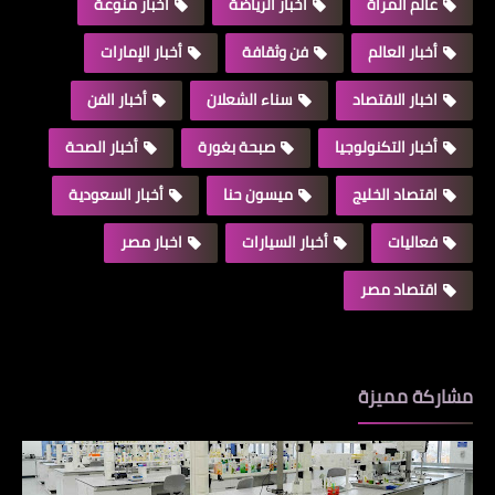
عالم المرأة
أخبار الرياضة
أخبار منوعة
أخبار العالم
فن وثقافة
أخبار الإمارات
اخبار الاقتصاد
سناء الشعلان
أخبار الفن
أخبار التكنولوجيا
صبحة بغورة
أخبار الصحة
اقتصاد الخليج
ميسون حنا
أخبار السعودية
فعاليات
أخبار السيارات
اخبار مصر
اقتصاد مصر
مشاركة مميزة