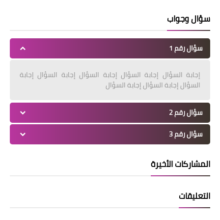
سؤال وجواب
سؤال رقم 1
إجابة السؤال إجابة السؤال إجابة السؤال إجابة السؤال إجابة
السؤال إجابة السؤال إجابة السؤال
سؤال رقم 2
سؤال رقم 3
المشاركات الأخيرة
التعليقات