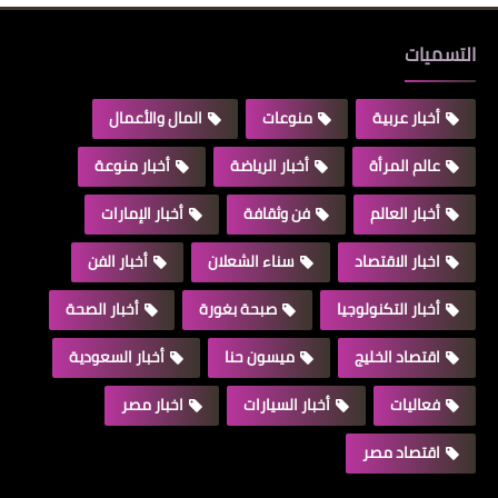
التسميات
أخبار عربية
منوعات
المال والأعمال
عالم المرأة
أخبار الرياضة
أخبار منوعة
أخبار العالم
فن وثقافة
أخبار الإمارات
اخبار الاقتصاد
سناء الشعلان
أخبار الفن
أخبار التكنولوجيا
صبحة بغورة
أخبار الصحة
اقتصاد الخليج
ميسون حنا
أخبار السعودية
فعاليات
أخبار السيارات
اخبار مصر
اقتصاد مصر