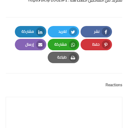
نشر
تغريد
مشاركة
LinkedIn
Twitter
Facebook
حفظ
مشاركة
إرسال
Email
Whatsapp
Pinterest
طباعة
Print
Reactions