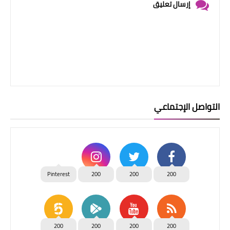
إرسال تعليق
التواصل الإجتماعي
Pinterest
200
200
200
200
200
200
200