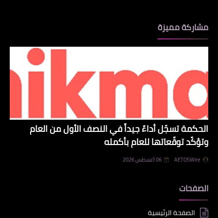
مشاركة مميزة
الحكمة تسجّل أداءً جيداً في النصف الأول من العام
وتؤكّد توقّعاتها للعام بأكمله
AETOSWire
06 أغسطس 2026
الصفحات
الصفحة الرئيسية