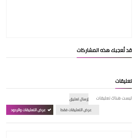
قد تُعجبك هذه المشاركات
تعليقات
ليست هناك تعليقات
إرسال تعليق
عرض التعليقات فقط
عرض التعليقات والردود