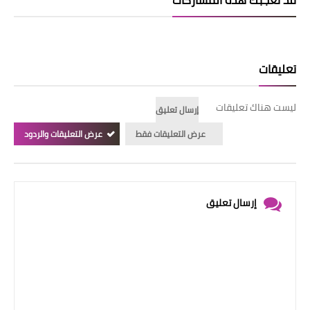
قد تُعجبك هذه المشاركات
تعليقات
ليست هناك تعليقات
إرسال تعليق
عرض التعليقات فقط
عرض التعليقات والردود
إرسال تعليق