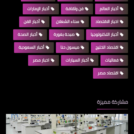
أخبار العالم
فن وثقافة
أخبار الإمارات
اخبار الاقتصاد
سناء الشعلان
أخبار الفن
أخبار التكنولوجيا
صبحة بغورة
أخبار الصحة
اقتصاد الخليج
ميسون حنا
أخبار السعودية
فعاليات
أخبار السيارات
اخبار مصر
اقتصاد مصر
مشاركة مميزة