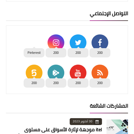
التواصل الإجتماعي
Pinterest
200
200
200
200
200
200
200
المشاركات الشائعة
30 أكتوبر 2023
itel موجهة لإثارة الأسواق على مستوى