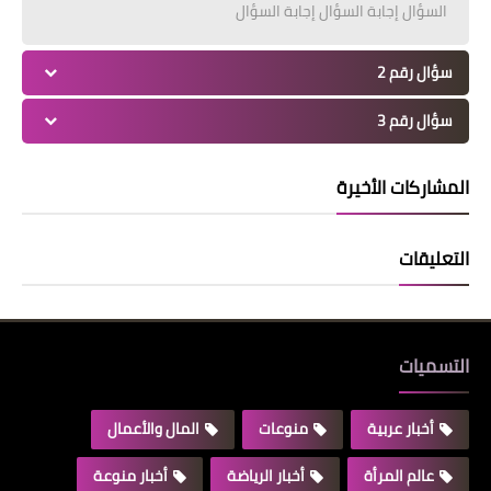
السؤال إجابة السؤال إجابة السؤال
سؤال رقم 2
سؤال رقم 3
المشاركات الأخيرة
التعليقات
التسميات
أخبار عربية
منوعات
المال والأعمال
عالم المرأة
أخبار الرياضة
أخبار منوعة