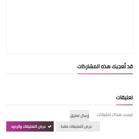
قد تُعجبك هذه المشاركات
تعليقات
ليست هناك تعليقات
إرسال تعليق
عرض التعليقات فقط
عرض التعليقات والردود