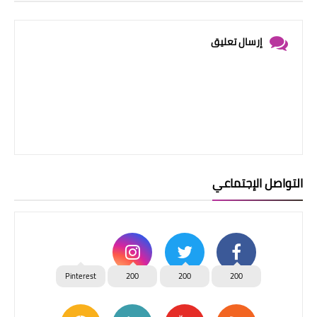
إرسال تعليق
التواصل الإجتماعي
Pinterest
200
200
200