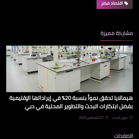
اقتصاد مصر
مشاركة مميزة
هيمالايا تحقق نمواً بنسبة 20% في إيراداتها الإقليمية
بفضل ابتكارات البحث والتطوير المحلية في دبي
عيون الحدث
07 أغسطس 2026
الصفحات