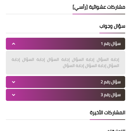
مشاركات عشوائية [رأسي]
سؤال وجواب
سؤال رقم 1
إجابة السؤال إجابة السؤال إجابة السؤال إجابة السؤال إجابة
السؤال إجابة السؤال إجابة السؤال
سؤال رقم 2
سؤال رقم 3
المشاركات الأخيرة