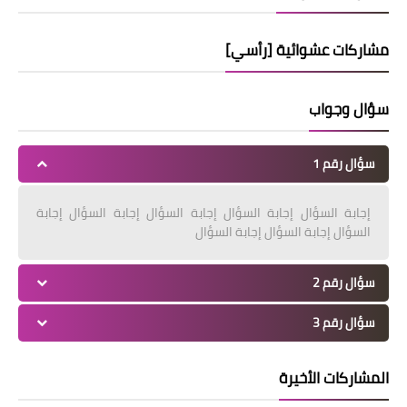
مشاركات عشوائية [رأسي]
سؤال وجواب
سؤال رقم 1
إجابة السؤال إجابة السؤال إجابة السؤال إجابة السؤال إجابة
السؤال إجابة السؤال إجابة السؤال
سؤال رقم 2
سؤال رقم 3
المشاركات الأخيرة