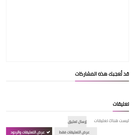
قد تُعجبك هذه المشاركات
تعليقات
ليست هناك تعليقات
إرسال تعليق
عرض التعليقات فقط
عرض التعليقات والردود