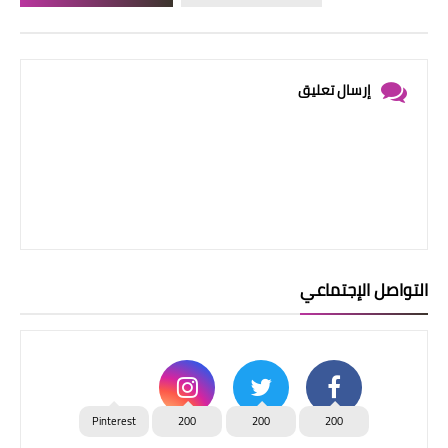
إرسال تعليق
التواصل الإجتماعي
Pinterest
200
200
200