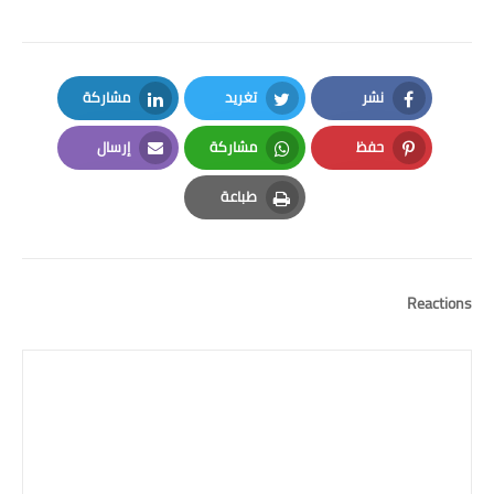
نشر
تغريد
مشاركة
LinkedIn
Twitter
Facebook
حفظ
مشاركة
إرسال
Email
Whatsapp
Pinterest
طباعة
Print
Reactions