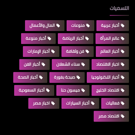
التسميات
أخبار عربية
منوعات
المال والأعمال
عالم المرأة
أخبار الرياضة
أخبار منوعة
أخبار العالم
فن وثقافة
أخبار الإمارات
اخبار الاقتصاد
سناء الشعلان
أخبار الفن
أخبار التكنولوجيا
صبحة بغورة
أخبار الصحة
اقتصاد الخليج
ميسون حنا
أخبار السعودية
فعاليات
أخبار السيارات
اخبار مصر
اقتصاد مصر