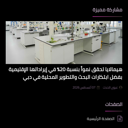
مشاركة مميزة
هيمالايا تحقق نمواً بنسبة 20% في إيراداتها الإقليمية
بفضل ابتكارات البحث والتطوير المحلية في دبي
عيون الحدث
07 أغسطس 2026
الصفحات
الصفحة الرئيسية