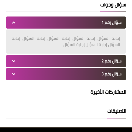
سؤال وجواب
سؤال رقم 1
إجابة السؤال إجابة السؤال إجابة السؤال إجابة السؤال إجابة
السؤال إجابة السؤال إجابة السؤال
سؤال رقم 2
سؤال رقم 3
المشاركات الأخيرة
التعليقات