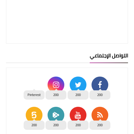
التواصل الإجتماعي
Pinterest
200
200
200
200
200
200
200