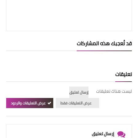
قد تُعجبك هذه المشاركات
تعليقات
ليست هناك تعليقات
إرسال تعليق
عرض التعليقات فقط
عرض التعليقات والردود
إرسال تعليق