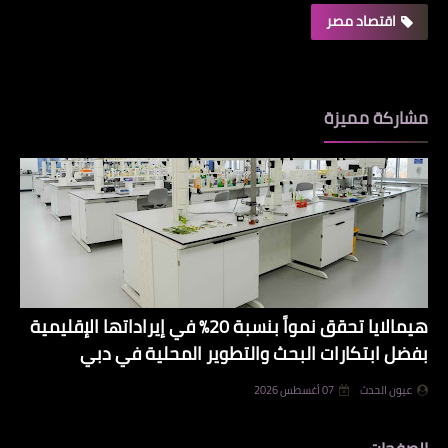
اقتصاد مصر
مشاركة مميزة
هيمالايا تحقق نمواً بنسبة 20% في إيراداتها الإقليمية
بفضل ابتكارات البحث والتطوير المحلية في دبي
عيون الحدث
07 أغسطس 2026