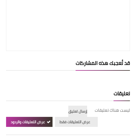
قد تُعجبك هذه المشاركات
تعليقات
ليست هناك تعليقات
إرسال تعليق
عرض التعليقات فقط
عرض التعليقات والردود