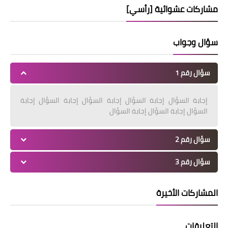
مشاركات عشوائية [رأسي]
سؤال وجواب
سؤال رقم 1
إجابة السؤال إجابة السؤال إجابة السؤال إجابة السؤال إجابة
السؤال إجابة السؤال إجابة السؤال
سؤال رقم 2
سؤال رقم 3
المشاركات الأخيرة
التعليقات