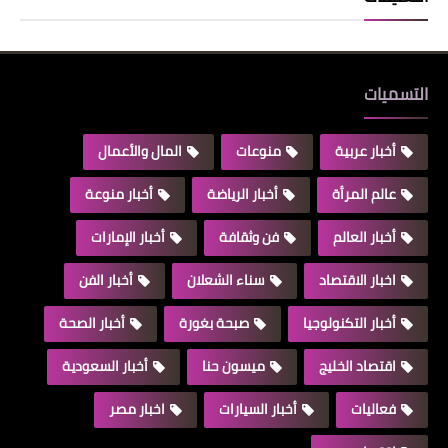
التسميات
أخبار عربية
منوعات
المال والأعمال
عالم المرأة
أخبار الرياضة
أخبار منوعة
أخبار العالم
فن وثقافة
أخبار الإمارات
اخبار الاقتصاد
سناء الشعلان
أخبار الفن
أخبار التكنولوجيا
صبحة بغورة
أخبار الصحة
اقتصاد الخليج
ميسون حنا
أخبار السعودية
فعاليات
أخبار السيارات
اخبار مصر