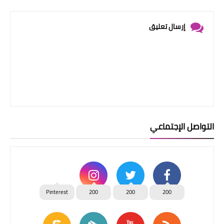
إرسال تعليق
التواصل الإجتماعي
Pinterest
200
200
200