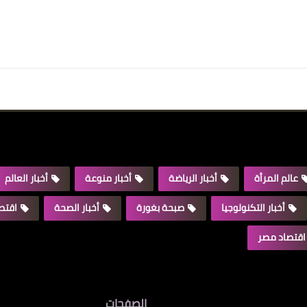
عالم المرأة
أخبار الرياضة
أخبار منوعة
أخبار العالم
أخبار التكنولوجيا
صبحة بغورة
أخبار الصحة
اقتصا
اقتصاد مصر
الصفحات