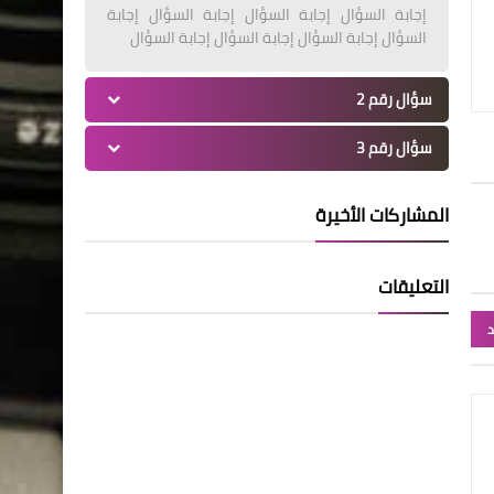
إجابة السؤال إجابة السؤال إجابة السؤال إجابة
السؤال إجابة السؤال إجابة السؤال إجابة السؤال
سؤال رقم 2
سؤال رقم 3
المشاركات الأخيرة
التعليقات
د