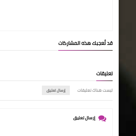
قد تُعجبك هذه المشاركات
تعليقات
ليست هناك تعليقات
إرسال تعليق
إرسال تعليق