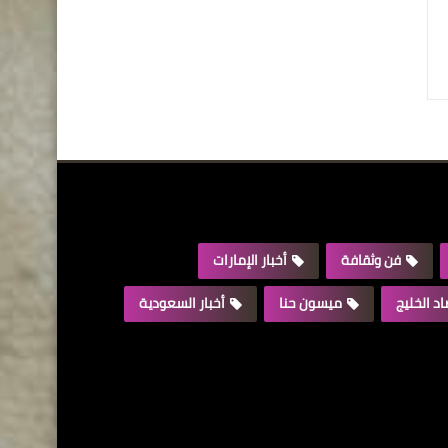
فن وثقافة
أخبار الإمارات
د الخليج
ميسون حنا
أخبار السعودية