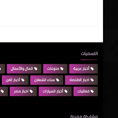
التسميات
أخبار عربية
منوعات
المال والأعمال
اخبار الاقتصاد
سناء الشعلان
أخبار الفن
فعاليات
أخبار السيارات
اخبار مصر
مشاركة مميزة