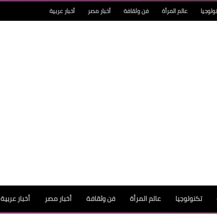
ولوجيا
عالم المرأة
فن وثقافة
أخبار مصر
أخبار عربية
تكنولوجيا
عالم المرأة
فن وثقافة
أخبار مصر
أخبار عربية