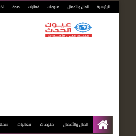
الرئيسية
المال والأعمال
منوعات
فعاليات
صحة
تكن
المال والأعمال
منوعات
فعاليات
صحة
الرئيسية