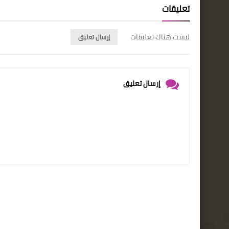
تعليقات
ليست هناك تعليقات
إرسال تعليق
إرسال تعليق