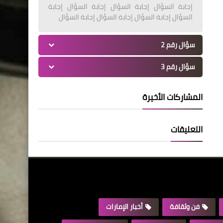
إجابة السؤال إجابة السؤال إجابة السؤال إجابة
السؤال إجابة السؤال إجابة السؤال إجابة السؤال
سؤال رقم 2
سؤال رقم 3
المشاركات الأخيرة
التعليقات
فن وثقافة
أخبار الإمارات