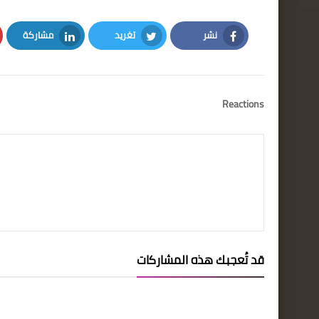
نشر
تغريد
مشاركة
LinkedIn
Twitter
Facebook
Reactions
قد تُعجبك هذه المشاركات