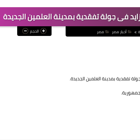
د فى جولة تفقدية بمدينة العلمين الجديدة
الحجم
ة
أخبار مصر
مصر
لة تفقدية بمدينة العلمين الجديدة.
جمهورية.