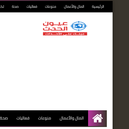
الرئيسية
المال والأعمال
منوعات
فعاليات
صحة
تكن
المال والأعمال
منوعات
فعاليات
صحة
الرئيسية