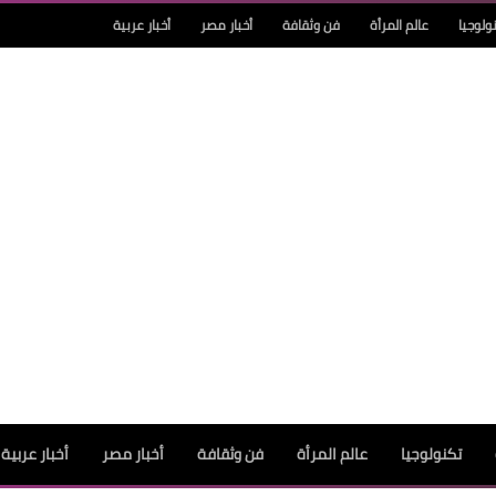
ولوجيا
عالم المرأة
فن وثقافة
أخبار مصر
أخبار عربية
تكنولوجيا
عالم المرأة
فن وثقافة
أخبار مصر
أخبار عربية