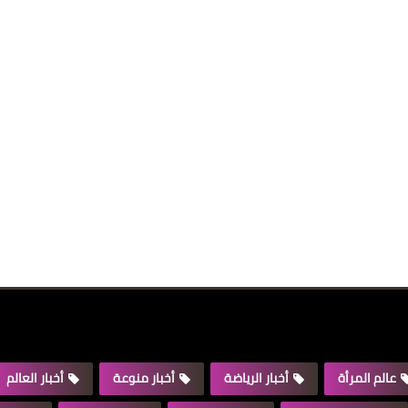
عالم المرأة
أخبار الرياضة
أخبار منوعة
أخبار العالم