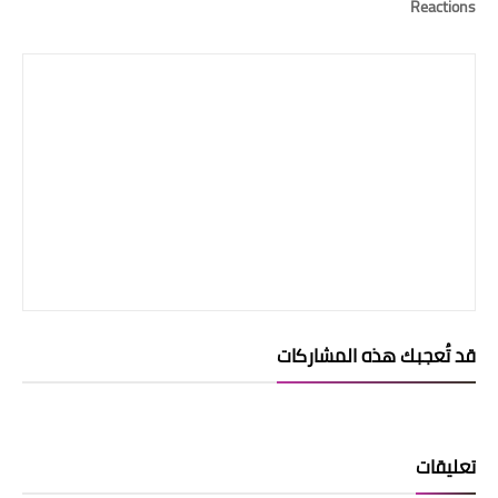
Reactions
قد تُعجبك هذه المشاركات
تعليقات