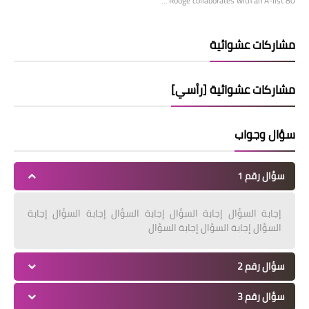
Rodge collaborates with an A-list 80’…
مشاركات عشوائية
مشاركات عشوائية [رأسي]
سؤال وجواب
سؤال رقم 1
إجابة السؤال إجابة السؤال إجابة السؤال إجابة السؤال إجابة
السؤال إجابة السؤال إجابة السؤال
سؤال رقم 2
سؤال رقم 3