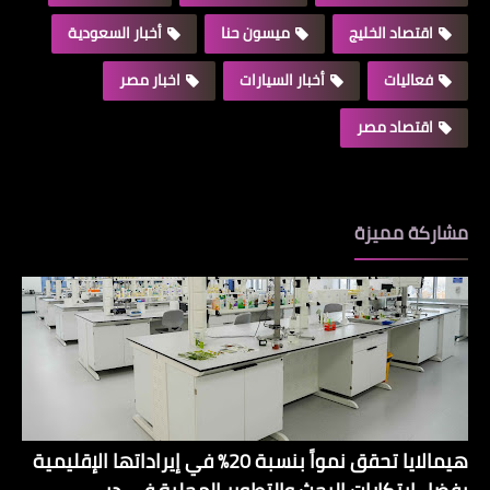
اقتصاد الخليج
ميسون حنا
أخبار السعودية
فعاليات
أخبار السيارات
اخبار مصر
اقتصاد مصر
مشاركة مميزة
هيمالايا تحقق نمواً بنسبة 20% في إيراداتها الإقليمية