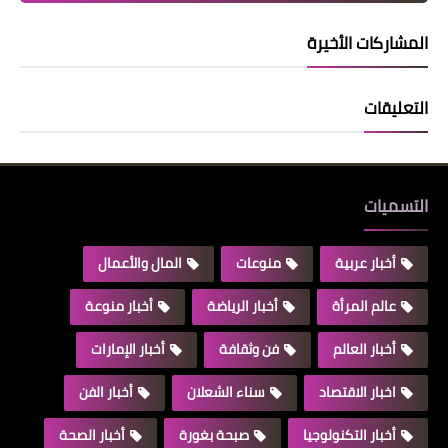
المشاركات الأخيرة
التعليقات
التسميات
أخبار عربية
منوعات
المال والأعمال
عالم المرأة
أخبار الرياضة
أخبار منوعة
أخبار العالم
فن وثقافة
أخبار الإمارات
اخبار الاقتصاد
سناء الشعلان
أخبار الفن
أخبار التكنولوجيا
صبحة بغورة
أخبار الصحة