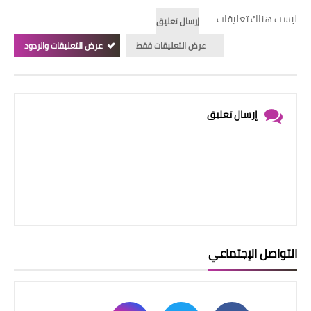
ليست هناك تعليقات
إرسال تعليق
عرض التعليقات فقط
عرض التعليقات والردود
إرسال تعليق
التواصل الإجتماعي