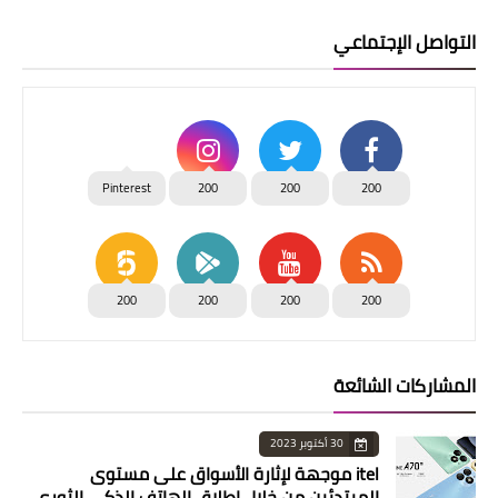
التواصل الإجتماعي
Pinterest
200
200
200
200
200
200
200
المشاركات الشائعة
30 أكتوبر 2023
itel موجهة لإثارة الأسواق على مستوى
المبتدئين من خلال إطلاق الهاتف الذكي الثوري