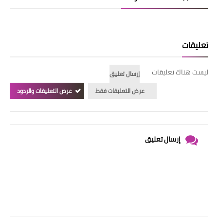
تعليقات
ليست هناك تعليقات
إرسال تعليق
عرض التعليقات فقط
عرض التعليقات والردود
إرسال تعليق