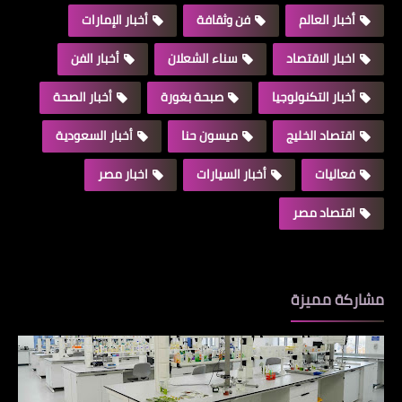
أخبار العالم
فن وثقافة
أخبار الإمارات
اخبار الاقتصاد
سناء الشعلان
أخبار الفن
أخبار التكنولوجيا
صبحة بغورة
أخبار الصحة
اقتصاد الخليج
ميسون حنا
أخبار السعودية
فعاليات
أخبار السيارات
اخبار مصر
اقتصاد مصر
مشاركة مميزة