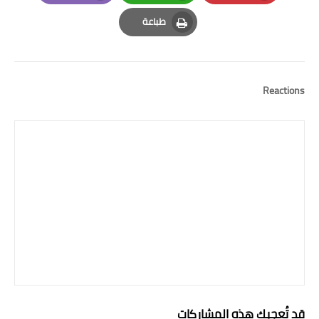
Email
Whatsapp
Pinterest
طباعة
Print
Reactions
قد تُعجبك هذه المشاركات