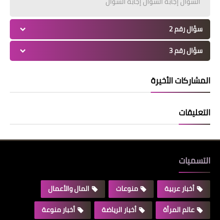
السؤال إجابة السؤال إجابة السؤال
سؤال رقم 2
سؤال رقم 3
المشاركات الأخيرة
التعليقات
التسميات
أخبار عربية
منوعات
المال والأعمال
عالم المرأة
أخبار الرياضة
أخبار منوعة