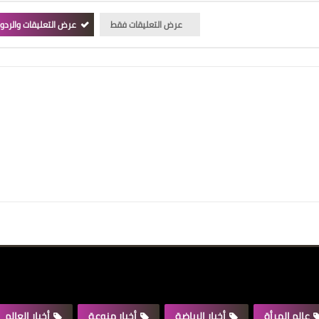
عرض التعليقات فقط
عرض التعليقات والردو
عالم المرأة
أخبار الرياضة
أخبار منوعة
أخبار العالم