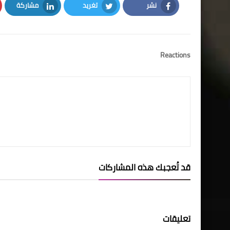
نشر
تغريد
مشاركة
LinkedIn
Twitter
Facebook
Reactions
قد تُعجبك هذه المشاركات
تعليقات