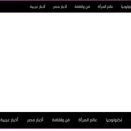
ولوجيا
عالم المرأة
فن وثقافة
أخبار مصر
أخبار عربية
تكنولوجيا
عالم المرأة
فن وثقافة
أخبار مصر
أخبار عربية