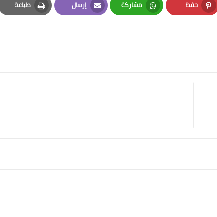
حفظ
مشاركة
إرسال
طباعة
Print
Email
Whatsapp
Pinterest