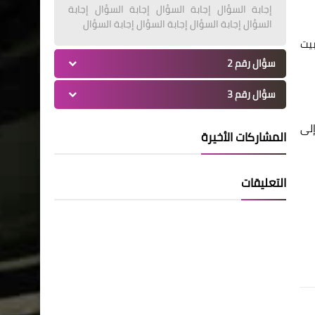
إجابة السؤال إجابة السؤال إجابة السؤال إجابة
السؤال إجابة السؤال إجابة السؤال إجابة السؤال
يت
سؤال رقم 2
سؤال رقم 3
يلا، إلى
المشاركات الأخيرة
التعليقات