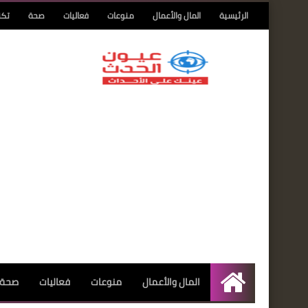
الرئيسية
المال والأعمال
منوعات
فعاليات
صحة
تكن
المال والأعمال
منوعات
فعاليات
صحة
الرئيسية