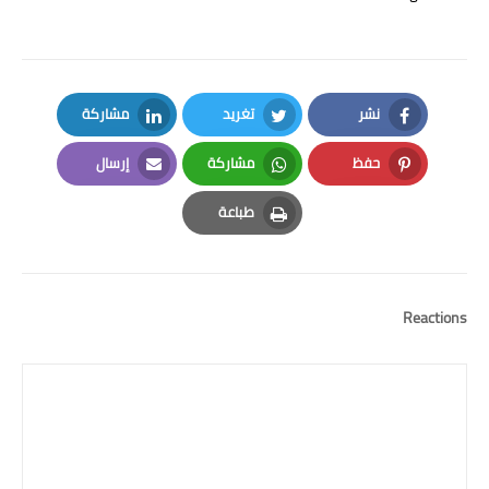
نشر
تغريد
مشاركة
LinkedIn
Twitter
Facebook
حفظ
مشاركة
إرسال
Email
Whatsapp
Pinterest
طباعة
Print
Reactions