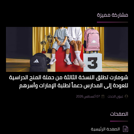
مشاركة مميزة
شومارت تطلق النسخة الثالثة من حملة المنح الدراسية
للعودة إلى المدارس دعماً لطلبة الإمارات وأسرهم
عيون الحدث
07 أغسطس 2026
الصفحات
الصفحة الرئيسية