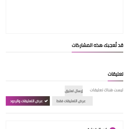
قد تُعجبك هذه المشاركات
تعليقات
ليست هناك تعليقات
إرسال تعليق
عرض التعليقات فقط
عرض التعليقات والردود