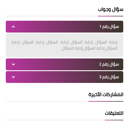
سؤال وجواب
سؤال رقم 1
إجابة السؤال إجابة السؤال إجابة السؤال إجابة السؤال إجابة
السؤال إجابة السؤال إجابة السؤال
سؤال رقم 2
سؤال رقم 3
المشاركات الأخيرة
التعليقات