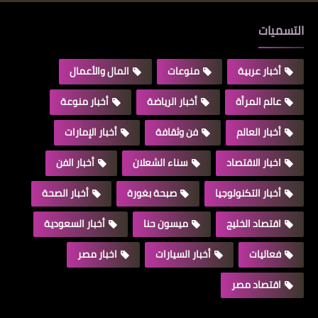
التسميات
أخبار عربية
منوعات
المال والأعمال
عالم المرأة
أخبار الرياضة
أخبار منوعة
أخبار العالم
فن وثقافة
أخبار الإمارات
اخبار الاقتصاد
سناء الشعلان
أخبار الفن
أخبار التكنولوجيا
صبحة بغورة
أخبار الصحة
اقتصاد الخليج
ميسون حنا
أخبار السعودية
فعاليات
أخبار السيارات
اخبار مصر
اقتصاد مصر