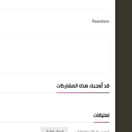
LinkedIn
Twitter
Facebook
Reactions
قد تُعجبك هذه المشاركات
تعليقات
ليست هناك تعليقات
إرسال تعليق