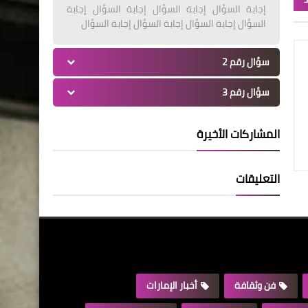
إجابة السؤال إجابة السؤال إجابة السؤال إجابة
السؤال إجابة السؤال إجابة السؤال إجابة السؤال
سؤال رقم 2
سؤال رقم 3
المشاركات الأخيرة
التعليقات
فن وثقافة
أخبار الإمارات