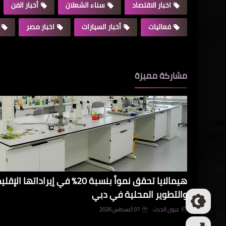
اخبار الاقتصاد
سناء الشعلان
أخبار الفن
فعاليات
أخبار السيارات
اخبار مصر
مشاركة مميزة
هيمالايا تحقق نمواً بنسبة 20% في 
والتطوير المحلية في دبي
عيون الحدث
07 أغسطس 2026