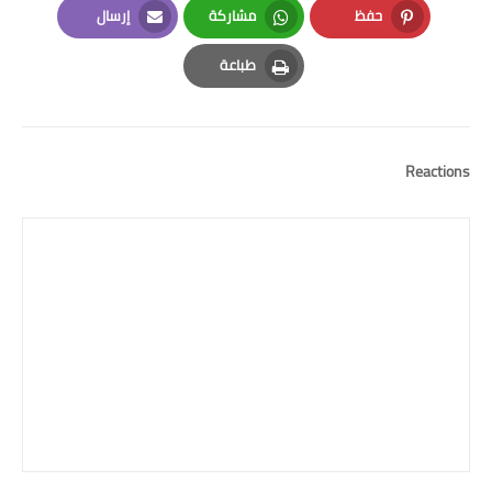
حفظ
مشاركة
إرسال
Email
Whatsapp
Pinterest
طباعة
Print
Reactions