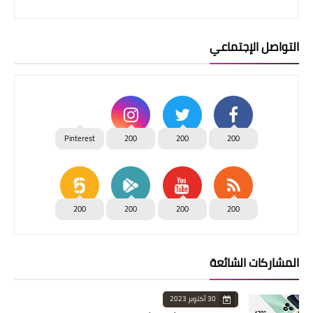
التواصل الإجتماعي
Pinterest
200
200
200
200
200
200
200
المشاركات الشائعة
30 أكتوبر 2023