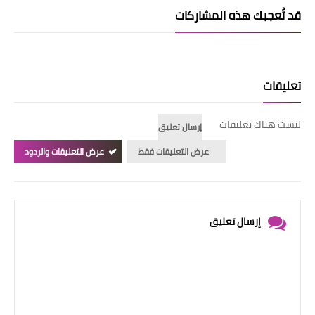
قد تُعجبك هذه المشاركات
تعليقات
ليست هناك تعليقات
إرسال تعليق
عرض التعليقات فقط
عرض التعليقات والردود
إرسال تعليق