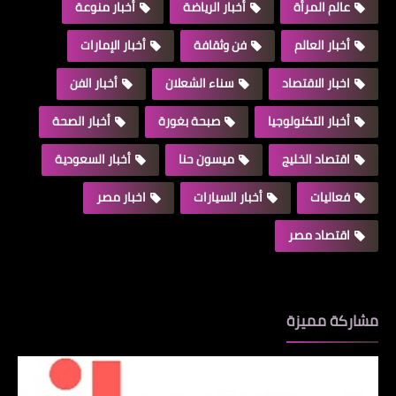
عالم المرأة
أخبار الرياضة
أخبار منوعة
أخبار العالم
فن وثقافة
أخبار الإمارات
اخبار الاقتصاد
سناء الشعلان
أخبار الفن
أخبار التكنولوجيا
صبحة بغورة
أخبار الصحة
اقتصاد الخليج
ميسون حنا
أخبار السعودية
فعاليات
أخبار السيارات
اخبار مصر
اقتصاد مصر
مشاركة مميزة