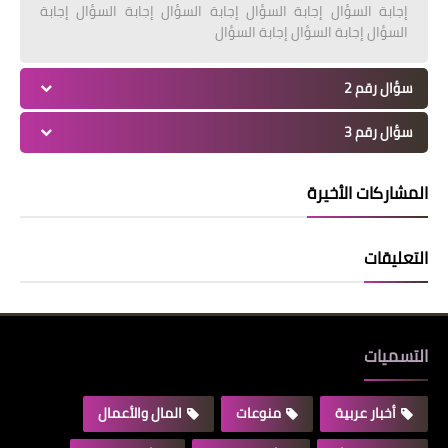
إجابة السؤال إجابة السؤال إجابة السؤال إجابة السؤال إجابة
السؤال إجابة السؤال إجابة السؤال
سؤال رقم 2
سؤال رقم 3
المشاركات الأخيرة
التعليقات
التسميات
أخبار عربية
منوعات
المال والأعمال