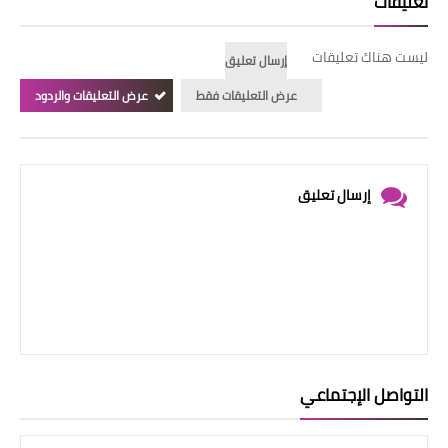
تعليقات
ليست هناك تعليقات
إرسال تعليق
عرض التعليقات فقط
عرض التعليقات والردود
إرسال تعليق
التواصل الإجتماعي