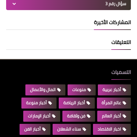
سؤال رقم 3
المشاركات الأخيرة
التعليقات
التسميات
أخبار عربية
منوعات
المال والأعمال
عالم المرأة
أخبار الرياضة
أخبار منوعة
أخبار العالم
فن وثقافة
أخبار الإمارات
اخبار الاقتصاد
سناء الشعلان
أخبار الفن