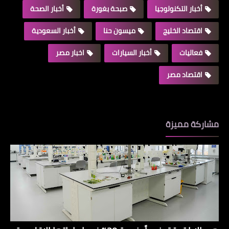
أخبار التكنولوجيا
صبحة بغورة
أخبار الصحة
اقتصاد الخليج
ميسون حنا
أخبار السعودية
فعاليات
أخبار السيارات
اخبار مصر
اقتصاد مصر
مشاركة مميزة