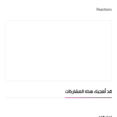
Reactions
قد تُعجبك هذه المشاركات