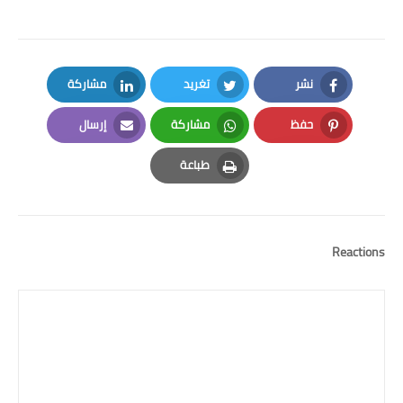
نشر
تغريد
مشاركة
LinkedIn
Twitter
Facebook
حفظ
مشاركة
إرسال
Email
Whatsapp
Pinterest
طباعة
Print
Reactions