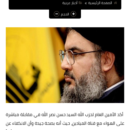
الصفحة الرئيسية
أخبار عربية
عالم المرأة
الحجم
فن وثقافة
أخبار مصر
أخبار عربية
أخبار النجوم
أخبار العالم
أكد الأمين العام لحزب الله السيد حسن نصر الله في مقابلة مباشرة
على الهواء مع قناة الميادين، حيث أنه بصحة جيدة وأن الانكفاء عن