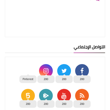
التواصل الإجتماعي
Pinterest
200
200
200
200
200
200
200