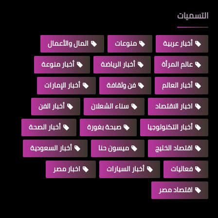
التسميات
أخبار عربية
منوعات
المال والأعمال
عالم المرأة
أخبار الرياضة
أخبار منوعة
أخبار العالم
فن وثقافة
أخبار الإمارات
اخبار الاقتصاد
سناء الشعلان
أخبار الفن
أخبار التكنولوجيا
صبحة بغورة
أخبار الصحة
اقتصاد الخليج
ميسون حنا
أخبار السعودية
فعاليات
أخبار السيارات
اخبار مصر
اقتصاد مصر