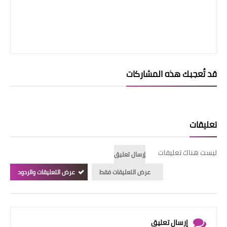
قد تُعجبك هذه المشاركات
تعليقات
ليست هناك تعليقات
إرسال تعليق
عرض التعليقات فقط
عرض التعليقات والردود
إرسال تعليق