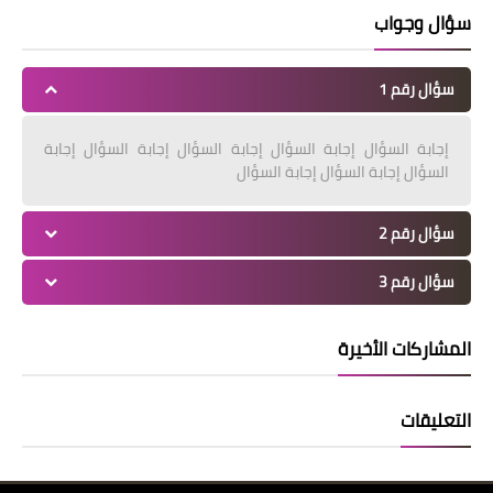
سؤال وجواب
سؤال رقم 1
إجابة السؤال إجابة السؤال إجابة السؤال إجابة السؤال إجابة
السؤال إجابة السؤال إجابة السؤال
سؤال رقم 2
سؤال رقم 3
المشاركات الأخيرة
التعليقات