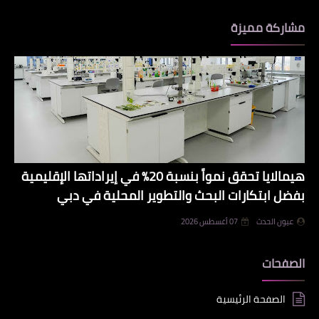
مشاركة مميزة
هيمالايا تحقق نمواً بنسبة 20% في إيراداتها الإقليمية
بفضل ابتكارات البحث والتطوير المحلية في دبي
عيون الحدث
07 أغسطس 2026
الصفحات
الصفحة الرئيسية