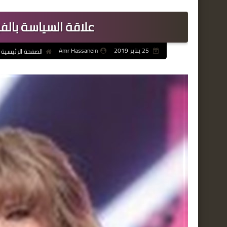
علاقة السياسة بالفن
25 يناير 2019
Amr Hassanein
الصفحة الرئيسية