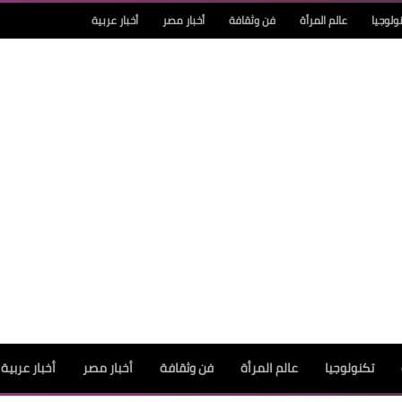
ولوجيا
عالم المرأة
فن وثقافة
أخبار مصر
أخبار عربية
تكنولوجيا
عالم المرأة
فن وثقافة
أخبار مصر
أخبار عربية