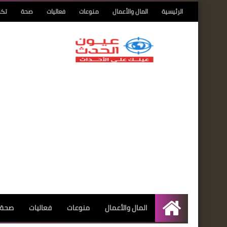
الرئيسية
المال والأعمال
منوعات
فعاليات
صحة
تكن
المال والأعمال
منوعات
فعاليات
صحة
الرئيسية