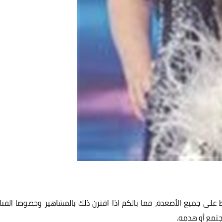
على جميع الأصعدة، فما بالكم اذا اقترن ذلك بالمشاهير وخصوصا الفنا
تمع أو هدمه.