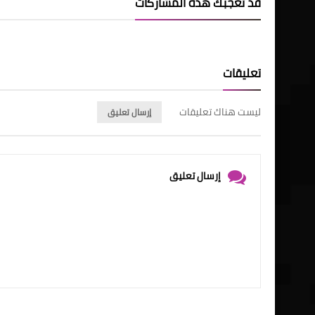
قد تُعجبك هذه المشاركات
تعليقات
ليست هناك تعليقات
إرسال تعليق
إرسال تعليق