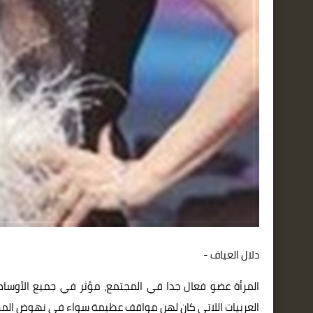
دلال العياف -
المرأة عضو فعال جدا في المجتمع، مؤثر في جميع الأوساط 
العربيات اللاتي كان لهن مواقف عظيمة سواء في نهوض المج