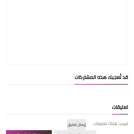
قد تُعجبك هذه المشاركات
تعليقات
ليست هناك تعليقات
إرسال تعليق