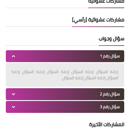
مشاركات عشوائية
مشاركات عشوائية [رأسي]
سؤال وجواب
سؤال رقم 1
إجابة السؤال إجابة السؤال إجابة السؤال إجابة السؤال إجابة
السؤال إجابة السؤال إجابة السؤال
سؤال رقم 2
سؤال رقم 3
المشاركات الأخيرة