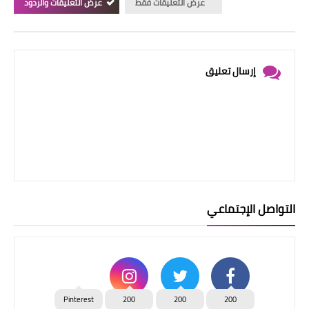
عرض التعليقات فقط
عرض التعليقات والردود
إرسال تعليق
التواصل الإجتماعي
Pinterest
200
200
200