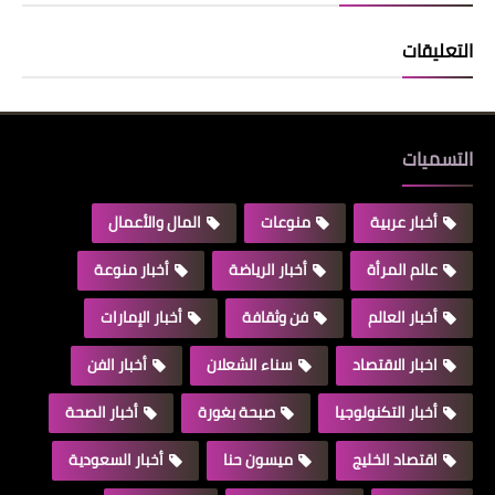
التعليقات
التسميات
أخبار عربية
منوعات
المال والأعمال
عالم المرأة
أخبار الرياضة
أخبار منوعة
أخبار العالم
فن وثقافة
أخبار الإمارات
اخبار الاقتصاد
سناء الشعلان
أخبار الفن
أخبار التكنولوجيا
صبحة بغورة
أخبار الصحة
اقتصاد الخليج
ميسون حنا
أخبار السعودية