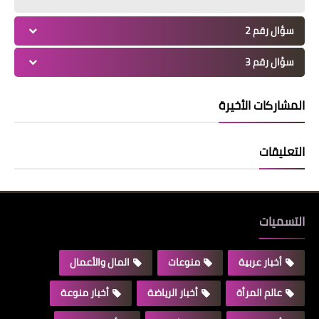
سؤال رقم 2
سؤال رقم 3
المشاركات الأخيرة
التعليقات
التسميات
أخبار عربية
منوعات
المال والأعمال
عالم المرأة
أخبار الرياضة
أخبار منوعة