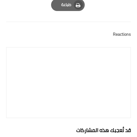
طباعة
Print
Reactions
قد تُعجبك هذه المشاركات