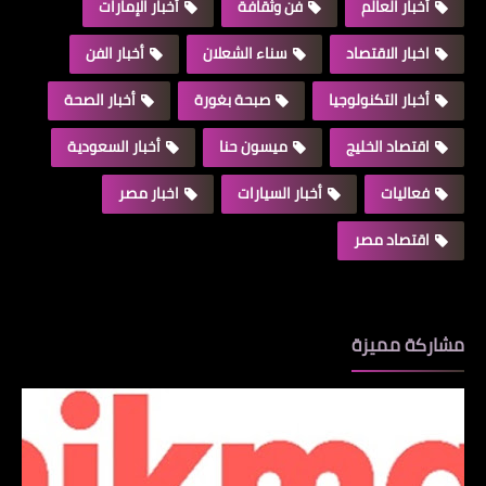
أخبار العالم
فن وثقافة
أخبار الإمارات
اخبار الاقتصاد
سناء الشعلان
أخبار الفن
أخبار التكنولوجيا
صبحة بغورة
أخبار الصحة
اقتصاد الخليج
ميسون حنا
أخبار السعودية
فعاليات
أخبار السيارات
اخبار مصر
اقتصاد مصر
مشاركة مميزة