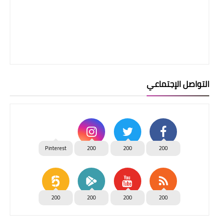
التواصل الإجتماعي
Pinterest
200
200
200
200
200
200
200