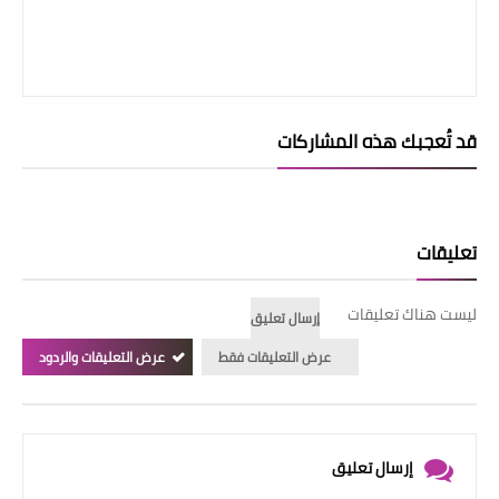
قد تُعجبك هذه المشاركات
تعليقات
ليست هناك تعليقات
إرسال تعليق
عرض التعليقات فقط
عرض التعليقات والردود
إرسال تعليق