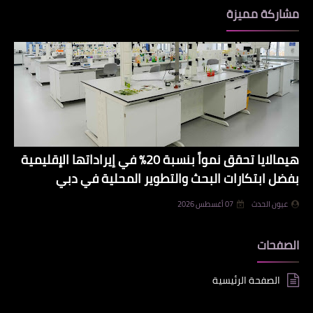
مشاركة مميزة
هيمالايا تحقق نمواً بنسبة 20% في إيراداتها الإقليمية
بفضل ابتكارات البحث والتطوير المحلية في دبي
عيون الحدث
07 أغسطس 2026
الصفحات
الصفحة الرئيسية