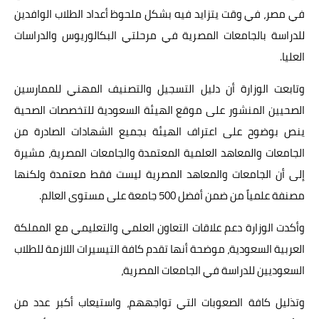
في مصر، في وقت يتزايد فيه بشكل ملحوظ أعداد الطلاب الوافدين
للدراسة بالجامعات المصرية في مرحلتي البكالوريوس والدراسات
العليا.
وتابعت الوزارة أن دليل التسجيل والتصنيف المهني للممارسين
الصحيين المنشور على موقع الهيئة السعودية للتخصصات الصحية
ينص بوضوح على اعتراف الهيئة بجميع الشهادات الصادرة من
الجامعات والمعاهد العلمية المعتمدة والجامعات المصرية، مشيرة
إلى أن الجامعات والمعاهد المصرية ليست فقط معتمدة ولكنها
مصنفة علمياً من ضمن أفضل 500 جامعة على مستوى العالم.
وأكدت الوزارة دعم علاقات التعاون العلمي والتعليمي مع المملكة
العربية السعودية، موضحة أنها تقدم كافة التيسيرات اللازمة للطلاب
السعوديين للدراسة في الجامعات المصرية،
وتذليل كافة الصعوبات التي تواجههم، واستيعاب أكبر عدد من