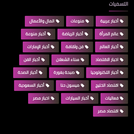
التسميات
أخبار عربية
منوعات
المال والأعمال
عالم المرأة
أخبار الرياضة
أخبار منوعة
أخبار العالم
فن وثقافة
أخبار الإمارات
اخبار الاقتصاد
سناء الشعلان
أخبار الفن
أخبار التكنولوجيا
صبحة بغورة
أخبار الصحة
اقتصاد الخليج
ميسون حنا
أخبار السعودية
فعاليات
أخبار السيارات
اخبار مصر
اقتصاد مصر