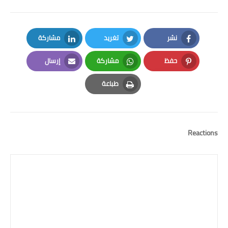
نشر
تغريد
مشاركة
LinkedIn
Twitter
Facebook
حفظ
مشاركة
إرسال
Email
Whatsapp
Pinterest
طباعة
Print
Reactions