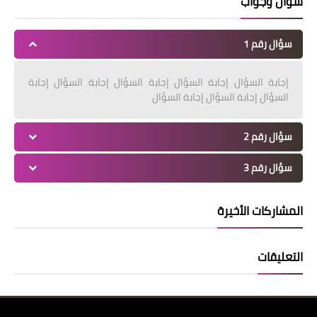
سؤال وجواب
سؤال رقم 1
إجابة السؤال إجابة السؤال إجابة السؤال إجابة السؤال إجابة
السؤال إجابة السؤال إجابة السؤال
سؤال رقم 2
سؤال رقم 3
المشاركات الأخيرة
التعليقات