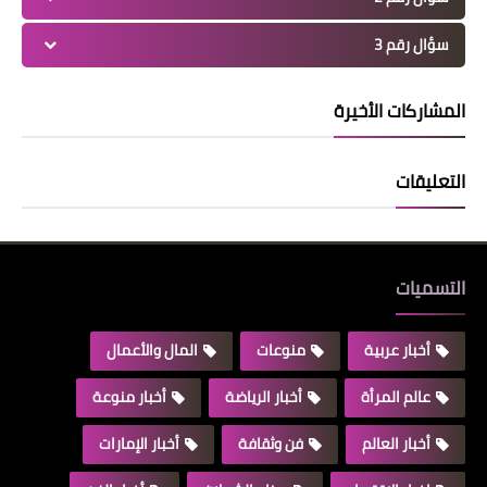
سؤال رقم 3
المشاركات الأخيرة
التعليقات
التسميات
أخبار عربية
منوعات
المال والأعمال
عالم المرأة
أخبار الرياضة
أخبار منوعة
أخبار العالم
فن وثقافة
أخبار الإمارات