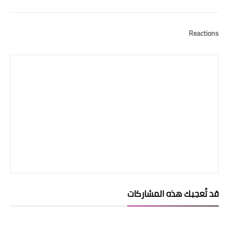
Reactions
قد تُعجبك هذه المشاركات