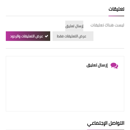
تعليقات
ليست هناك تعليقات
إرسال تعليق
عرض التعليقات فقط
عرض التعليقات والردود
إرسال تعليق
التواصل الإجتماعي