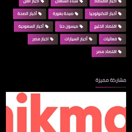
اخبار الاقتصاد
سناء الشعلان
أخبار الفن
أخبار التكنولوجيا
صبحة بغورة
أخبار الصحة
اقتصاد الخليج
ميسون حنا
أخبار السعودية
فعاليات
أخبار السيارات
اخبار مصر
اقتصاد مصر
مشاركة مميزة