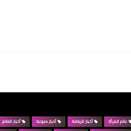
عالم المرأة
أخبار الرياضة
أخبار منوعة
أخبار العالم