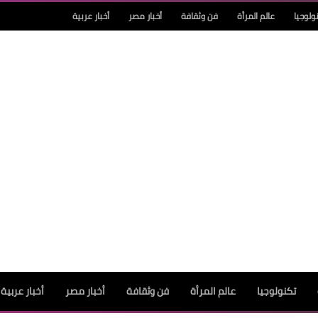
ولوجيا
عالم المرأة
فن وثقافة
أخبار مصر
أخبار عربية
تكنولوجيا
عالم المرأة
فن وثقافة
أخبار مصر
أخبار عربية