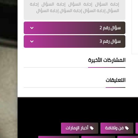
إجابة السؤال إجابة السؤال إجابة السؤال إجابة
السؤال إجابة السؤال إجابة السؤال إجابة السؤال
سؤال رقم 2
سؤال رقم 3
المشاركات الأخيرة
التعليقات
فن وثقافة
أخبار الإمارات