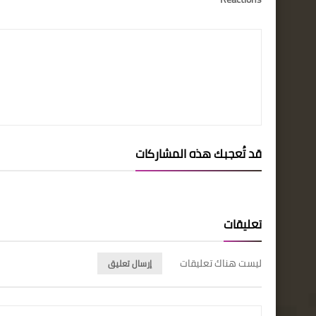
قد تُعجبك هذه المشاركات
تعليقات
ليست هناك تعليقات
إرسال تعليق