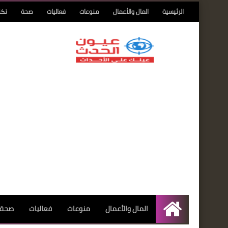
الرئيسية
المال والأعمال
منوعات
فعاليات
صحة
تكن
المال والأعمال
منوعات
فعاليات
صحة
الرئيسية