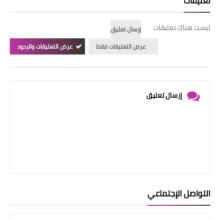
تعليقات
ليست هناك تعليقات
إرسال تعليق
عرض التعليقات فقط
عرض التعليقات والردود
إرسال تعليق
التواصل الإجتماعي