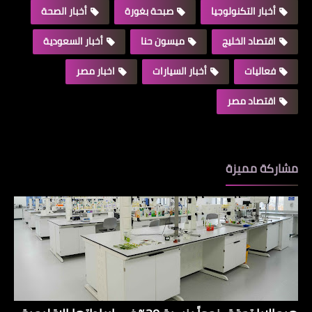
أخبار التكنولوجيا
صبحة بغورة
أخبار الصحة
اقتصاد الخليج
ميسون حنا
أخبار السعودية
فعاليات
أخبار السيارات
اخبار مصر
اقتصاد مصر
مشاركة مميزة