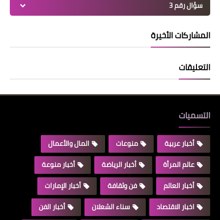
سؤال رقم 3
المشاركات الأخيرة
التعليقات
التسميات
أخبار عربية
منوعات
المال والأعمال
عالم المرأة
أخبار الرياضة
أخبار منوعة
أخبار العالم
فن وثقافة
أخبار الإمارات
اخبار الاقتصاد
سناء الشعلان
أخبار الفن