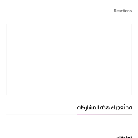
Reactions
قد تُعجبك هذه المشاركات