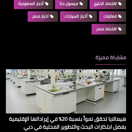
اقتصاد الخليج
ميسون حنا
أخبار السعودية
فعاليات
أخبار السيارات
اخبار مصر
اقتصاد مصر
مشاركة مميزة
هيمالايا تحقق نمواً بنسبة 20% في إيراداتها الإقليمية
بفضل ابتكارات البحث والتطوير المحلية في دبي