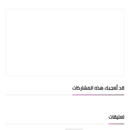
قد تُعجبك هذه المشاركات
تعليقات