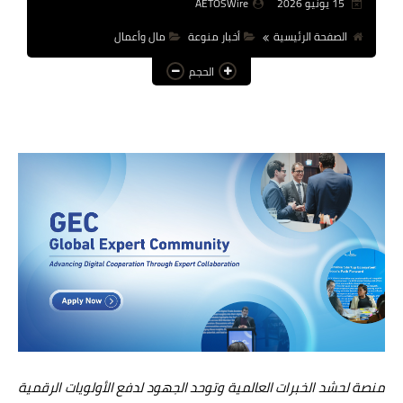
15 يونيو 2026
AETOSWire
عالم المرأة
الصفحة الرئيسية
أخبار منوعة
مال وأعمال
فن وثقافة
الحجم
أخبار مصر
أخبار عربية
أخبار النجوم
أخبار العالم
منصة لحشد الخبرات العالمية وتوحد الجهود لدفع الأولويات الرقمية