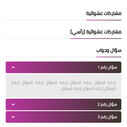
مشاركات عشوائية
مشاركات عشوائية [رأسي]
سؤال وجواب
سؤال رقم 1
إجابة السؤال إجابة السؤال إجابة السؤال إجابة السؤال إجابة
السؤال إجابة السؤال إجابة السؤال
سؤال رقم 2
سؤال رقم 3