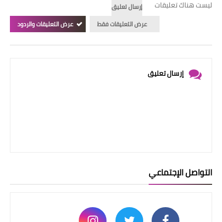
ليست هناك تعليقات
إرسال تعليق
عرض التعليقات فقط
عرض التعليقات والردود
إرسال تعليق
التواصل الإجتماعي