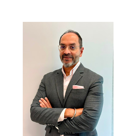
عالم المرأة
فن وثقافة
أخبار مصر
أخبار عربية
أخبار النجوم
أخبار العالم