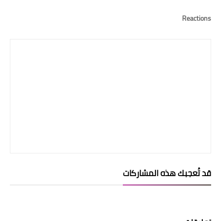
Reactions
قد تُعجبك هذه المشاركات