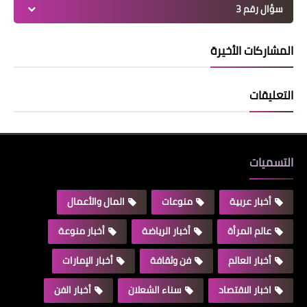
سؤال رقم 3
المشاركات الأخيرة
التعليقات
التسميات
أخبار عربية
منوعات
المال والأعمال
عالم المرأة
أخبار الرياضة
أخبار منوعة
أخبار العالم
فن وثقافة
أخبار الإمارات
اخبار الاقتصاد
سناء الشعلان
أخبار الفن