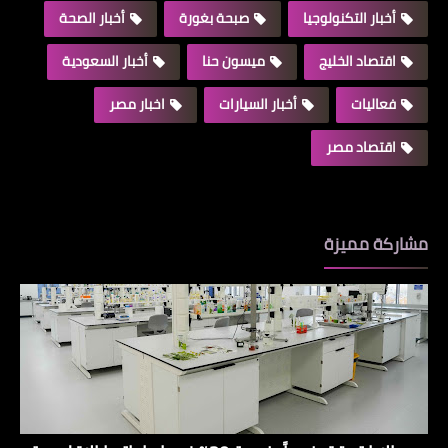
أخبار التكنولوجيا
صبحة بغورة
أخبار الصحة
اقتصاد الخليج
ميسون حنا
أخبار السعودية
فعاليات
أخبار السيارات
اخبار مصر
اقتصاد مصر
مشاركة مميزة