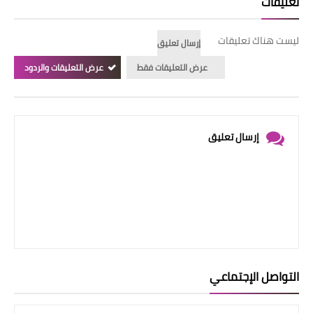
تعليقات
ليست هناك تعليقات
إرسال تعليق
عرض التعليقات فقط
عرض التعليقات والردود
إرسال تعليق
التواصل الإجتماعي