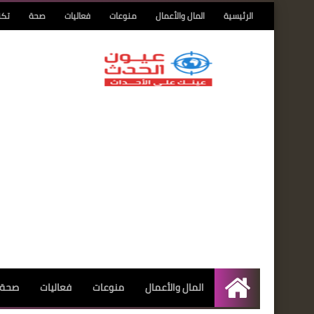
الرئيسية
المال والأعمال
منوعات
فعاليات
صحة
تكن
المال والأعمال
منوعات
فعاليات
صحة
الرئيسية