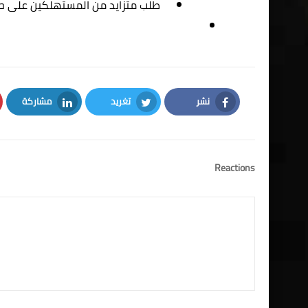
طلب متزايد من المستهلكين على ح
نشر
تغريد
مشاركة
LinkedIn
Twitter
Facebook
Reactions