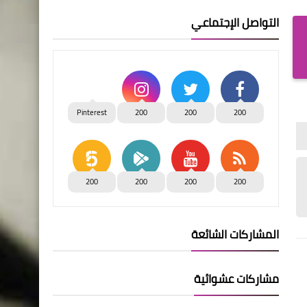
التواصل الإجتماعي
Pinterest
200
200
200
200
200
200
200
المشاركات الشائعة
مشاركات عشوائية