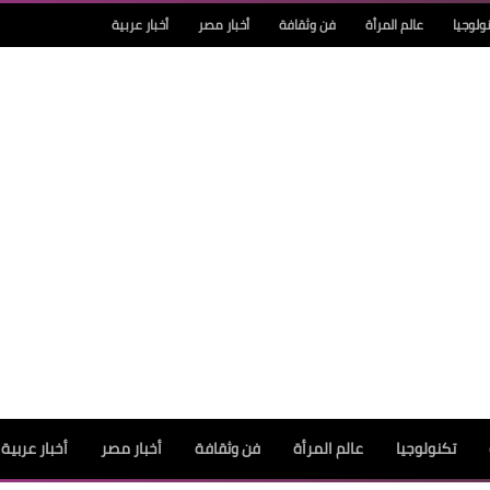
ولوجيا
عالم المرأة
فن وثقافة
أخبار مصر
أخبار عربية
تكنولوجيا
عالم المرأة
فن وثقافة
أخبار مصر
أخبار عربية