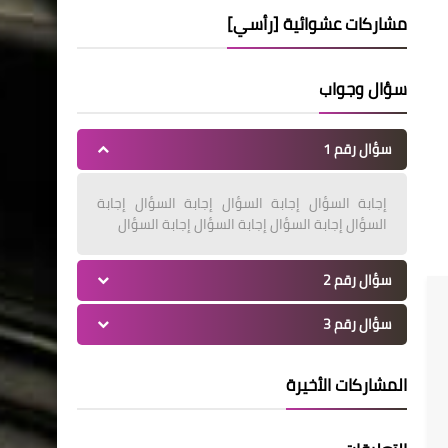
مشاركات عشوائية [رأسي]
سؤال وجواب
سؤال رقم 1
إجابة السؤال إجابة السؤال إجابة السؤال إجابة
السؤال إجابة السؤال إجابة السؤال إجابة السؤال
سؤال رقم 2
سؤال رقم 3
المشاركات الأخيرة