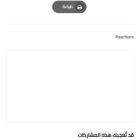
Email
Whatsapp
Pinterest
طباعة
Print
Reactions
قد تُعجبك هذه المشاركات