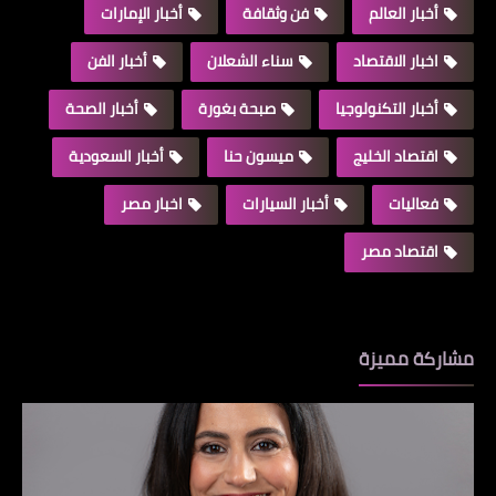
أخبار العالم
فن وثقافة
أخبار الإمارات
اخبار الاقتصاد
سناء الشعلان
أخبار الفن
أخبار التكنولوجيا
صبحة بغورة
أخبار الصحة
اقتصاد الخليج
ميسون حنا
أخبار السعودية
فعاليات
أخبار السيارات
اخبار مصر
اقتصاد مصر
مشاركة مميزة