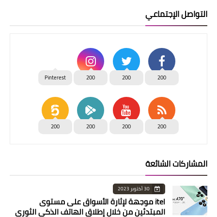
التواصل الإجتماعي
Pinterest
200
200
200
200
200
200
200
المشاركات الشائعة
30 أكتوبر 2023
itel موجهة لإثارة الأسواق على مستوى
المبتدئين من خلال إطلاق الهاتف الذكي الثوري