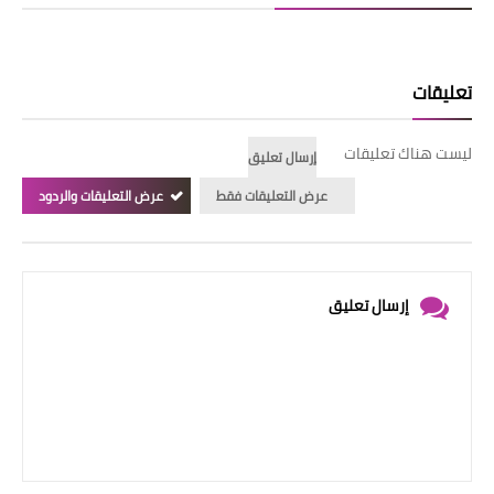
تعليقات
ليست هناك تعليقات
إرسال تعليق
عرض التعليقات فقط
عرض التعليقات والردود
إرسال تعليق