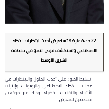
22
جهة عارضة تستعرض أحدث ابتكارات الذكاء
الاصطناعي وتستكشف فرص النمو في منطقة
الشرق الأوسط
تسليط الضوء على أحدث الحلول والابتكارات في
مجالات الذكاء الاصطناعي والروبوتات وإنترنت
الأشياء والتقنيات الخضراء، وذلك عبر موقعين
مخصصين للمعرض