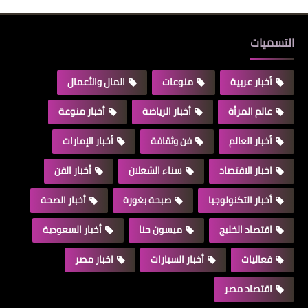
التسميات
أخبار عربية
منوعات
المال والأعمال
عالم المرأة
أخبار الرياضة
أخبار منوعة
أخبار العالم
فن وثقافة
أخبار الإمارات
اخبار الاقتصاد
سناء الشعلان
أخبار الفن
أخبار التكنولوجيا
صبحة بغورة
أخبار الصحة
اقتصاد الخليج
ميسون حنا
أخبار السعودية
فعاليات
أخبار السيارات
اخبار مصر
اقتصاد مصر