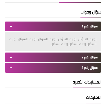
سؤال وجواب
سؤال رقم 1
إجابة السؤال إجابة السؤال إجابة السؤال إجابة السؤال إجابة
السؤال إجابة السؤال إجابة السؤال
سؤال رقم 2
سؤال رقم 3
المشاركات الأخيرة
التعليقات