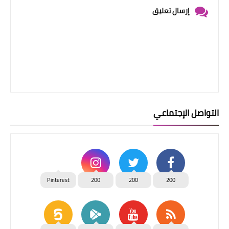
إرسال تعليق
التواصل الإجتماعي
Pinterest
200
200
200