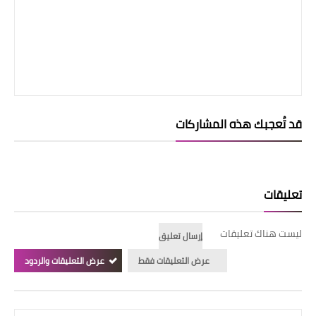
قد تُعجبك هذه المشاركات
تعليقات
ليست هناك تعليقات
إرسال تعليق
عرض التعليقات فقط
عرض التعليقات والردود