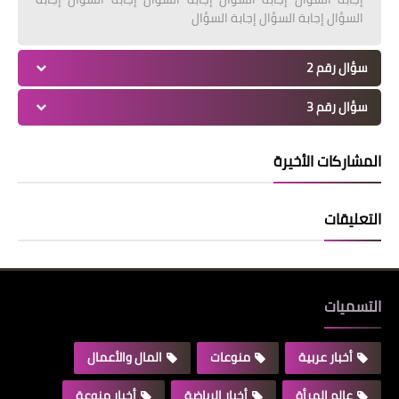
السؤال إجابة السؤال إجابة السؤال
سؤال رقم 2
سؤال رقم 3
المشاركات الأخيرة
التعليقات
التسميات
أخبار عربية
منوعات
المال والأعمال
عالم المرأة
أخبار الرياضة
أخبار منوعة