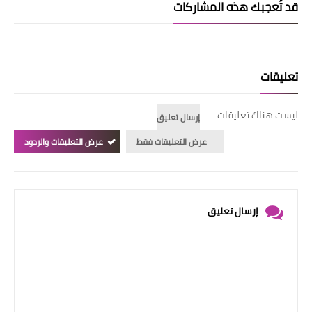
قد تُعجبك هذه المشاركات
تعليقات
ليست هناك تعليقات
إرسال تعليق
عرض التعليقات فقط
عرض التعليقات والردود
إرسال تعليق