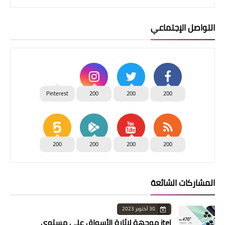
التواصل الإجتماعي
Pinterest
200
200
200
200
200
200
200
المشاركات الشائعة
30 أكتوبر 2023
itel موجهة لإثارة الأسواق على مستوى