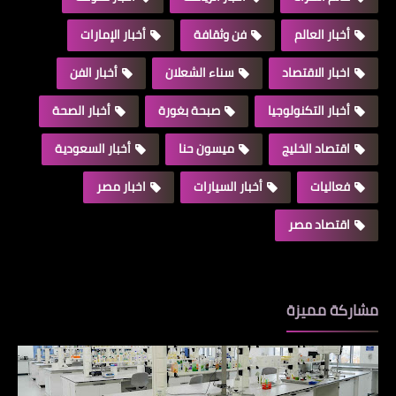
أخبار العالم
فن وثقافة
أخبار الإمارات
اخبار الاقتصاد
سناء الشعلان
أخبار الفن
أخبار التكنولوجيا
صبحة بغورة
أخبار الصحة
اقتصاد الخليج
ميسون حنا
أخبار السعودية
فعاليات
أخبار السيارات
اخبار مصر
اقتصاد مصر
مشاركة مميزة