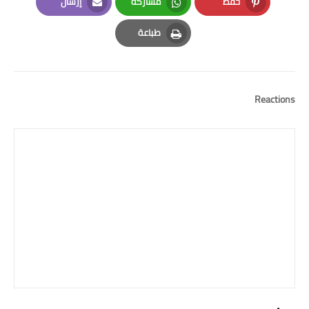
حفظ
مشاركة
إرسال
Email
Whatsapp
Pinterest
طباعة
Print
Reactions