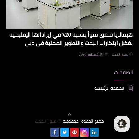
هيمالايا تحقق نمواً بنسبة 20% في إيراداتها الإقليمية
بفضل ابتكارات البحث والتطوير المحلية في دبي
عيون الحدث
07 أغسطس 2026
الصفحات
الصفحة الرئيسية
جميع الحقوق محفوظة
عيون الحدث
©