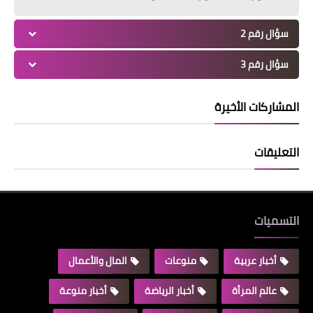
سؤال رقم 2
سؤال رقم 3
المشاركات الأخيرة
التعليقات
التسميات
أخبار عربية
منوعات
المال والأعمال
عالم المرأة
أخبار الرياضة
أخبار منوعة