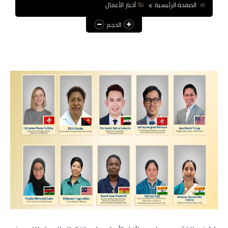
الصفحة الرئيسية
أخبار الأعمال
عالم المرأة
الحجم
فن وثقافة
أخبار مصر
أخبار عربية
أخبار النجوم
أخبار العالم