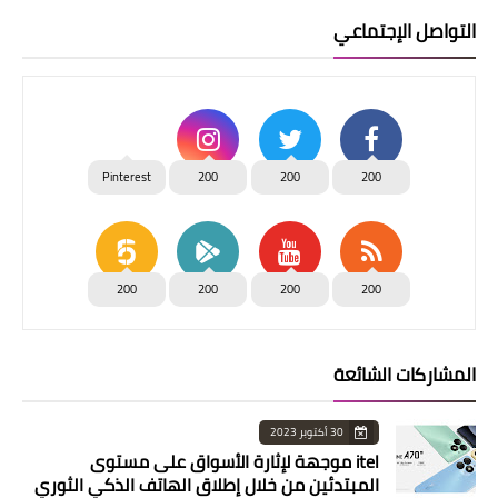
التواصل الإجتماعي
Pinterest
200
200
200
200
200
200
200
المشاركات الشائعة
30 أكتوبر 2023
itel موجهة لإثارة الأسواق على مستوى
المبتدئين من خلال إطلاق الهاتف الذكي الثوري