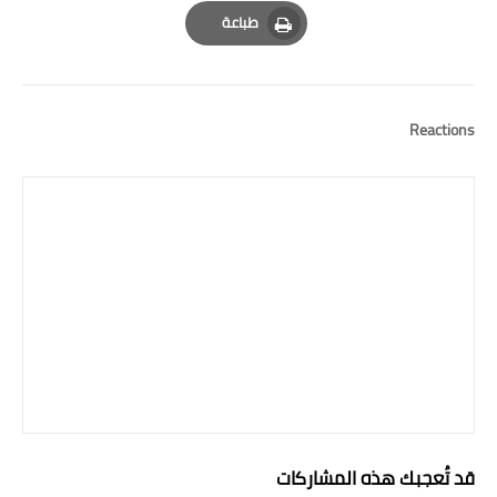
Email
Whatsapp
Pinterest
طباعة
Print
Reactions
قد تُعجبك هذه المشاركات