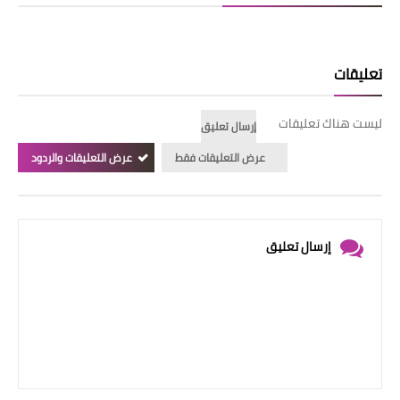
تعليقات
ليست هناك تعليقات
إرسال تعليق
عرض التعليقات فقط
عرض التعليقات والردود
إرسال تعليق