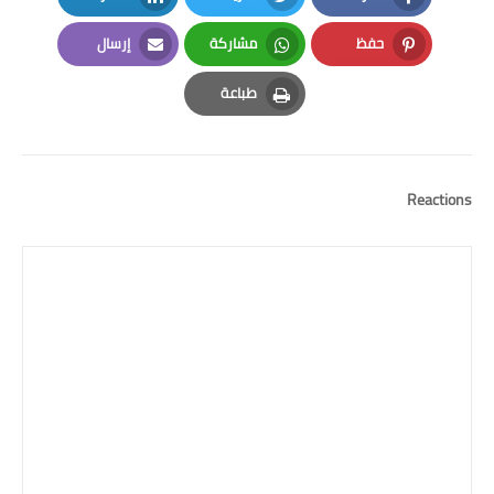
LinkedIn
Twitter
Facebook
حفظ
مشاركة
إرسال
Email
Whatsapp
Pinterest
طباعة
Print
Reactions