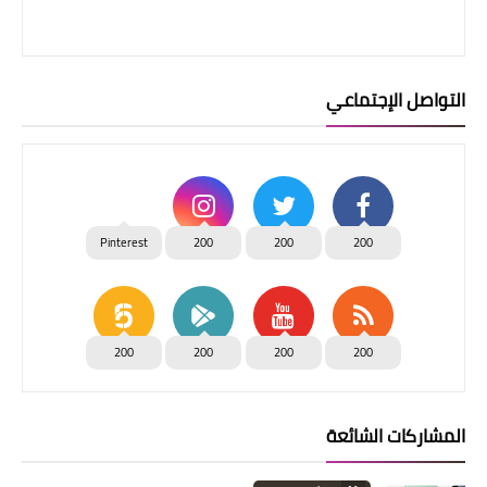
التواصل الإجتماعي
Pinterest
200
200
200
200
200
200
200
المشاركات الشائعة