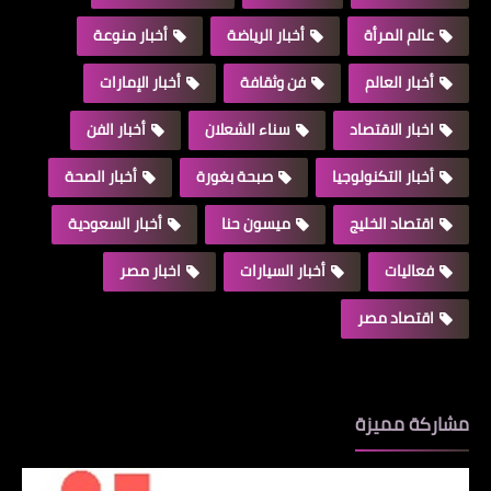
عالم المرأة
أخبار الرياضة
أخبار منوعة
أخبار العالم
فن وثقافة
أخبار الإمارات
اخبار الاقتصاد
سناء الشعلان
أخبار الفن
أخبار التكنولوجيا
صبحة بغورة
أخبار الصحة
اقتصاد الخليج
ميسون حنا
أخبار السعودية
فعاليات
أخبار السيارات
اخبار مصر
اقتصاد مصر
مشاركة مميزة