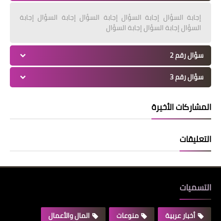
إجابة السؤال إجابة السؤال إجابة السؤال إجابة السؤال إجابة
السؤال إجابة السؤال إجابة السؤال
سؤال رقم 2
سؤال رقم 3
المشاركات الأخيرة
التعليقات
التسميات
أخبار عربية
منوعات
المال والأعمال