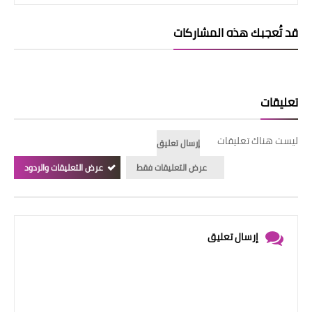
قد تُعجبك هذه المشاركات
تعليقات
ليست هناك تعليقات
إرسال تعليق
عرض التعليقات فقط
عرض التعليقات والردود
إرسال تعليق