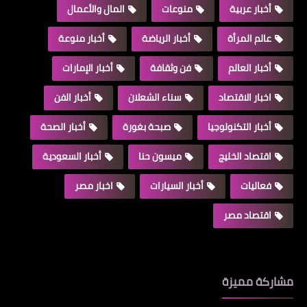
أخبار عربية
منوعات
المال والأعمال
عالم المرأة
أخبار الرياضة
أخبار منوعة
أخبار العالم
فن وثقافة
أخبار الإمارات
اخبار الاقتصاد
سناء الشعلان
أخبار الفن
أخبار التكنولوجيا
صبحة بغورة
أخبار الصحة
اقتصاد الخليج
ميسون حنا
أخبار السعودية
فعاليات
أخبار السيارات
اخبار مصر
اقتصاد مصر
مشاركة مميزة