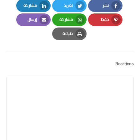
نشر
تغريد
مشاركة
LinkedIn
Twitter
Facebook
حفظ
مشاركة
إرسال
Email
Whatsapp
Pinterest
طباعة
Print
Reactions