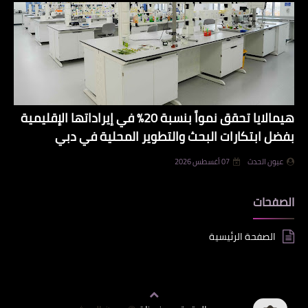
هيمالايا تحقق نمواً بنسبة 20% في إيراداتها الإقليمية
بفضل ابتكارات البحث والتطوير المحلية في دبي
عيون الحدث
07 أغسطس 2026
الصفحات
الصفحة الرئيسية