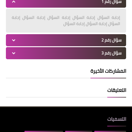
سؤال رقم 1
إجابة السؤال إجابة السؤال إجابة السؤال إجابة السؤال إجابة
السؤال إجابة السؤال إجابة السؤال
سؤال رقم 2
سؤال رقم 3
المشاركات الأخيرة
التعليقات
التسميات