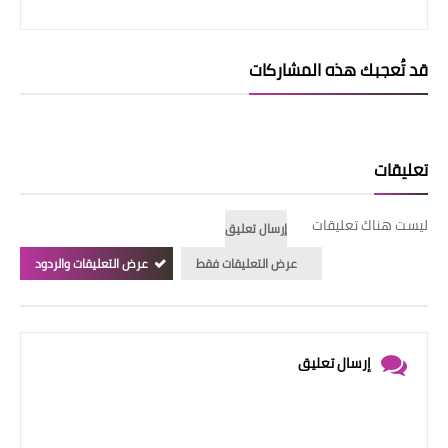
قد تُعجبك هذه المشاركات
تعليقات
ليست هناك تعليقات
إرسال تعليق
عرض التعليقات فقط
عرض التعليقات والردود
إرسال تعليق