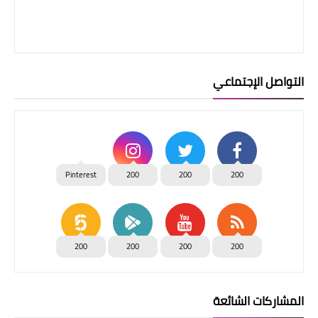
التواصل الإجتماعي
Pinterest
200
200
200
200
200
200
200
المشاركات الشائعة