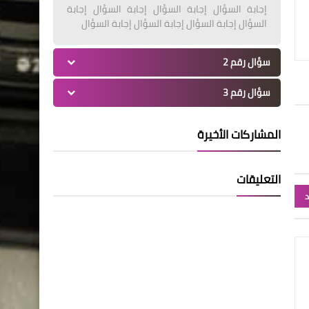
إجابة السؤال إجابة السؤال إجابة السؤال إجابة
السؤال إجابة السؤال إجابة السؤال إجابة السؤال
سؤال رقم 2
سؤال رقم 3
المشاركات الأخيرة
التعليقات
د