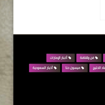
فن وثقافة
أخبار الإمارات
د الخليج
ميسون حنا
أخبار السعودية