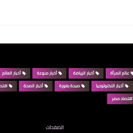
عالم المرأة
أخبار الرياضة
أخبار منوعة
أخبار العالم
أخبار التكنولوجيا
صبحة بغورة
أخبار الصحة
اقتصا
اقتصاد مصر
الصفحات