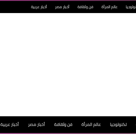
ولوجيا
عالم المرأة
فن وثقافة
أخبار مصر
أخبار عربية
تكنولوجيا
عالم المرأة
فن وثقافة
أخبار مصر
أخبار عربية