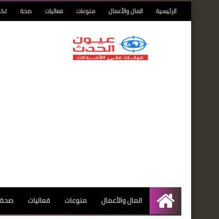
الرئيسية
المال والأعمال
منوعات
فعاليات
صحة
تكن
المال والأعمال
منوعات
فعاليات
صحة
الرئيسية