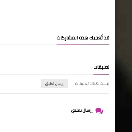
قد تُعجبك هذه المشاركات
تعليقات
ليست هناك تعليقات
إرسال تعليق
إرسال تعليق