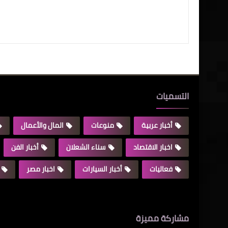
التسميات
أخبار عربية
منوعات
المال والأعمال
اخبار الاقتصاد
سناء الشعلان
أخبار الفن
فعاليات
أخبار السيارات
اخبار مصر
مشاركة مميزة