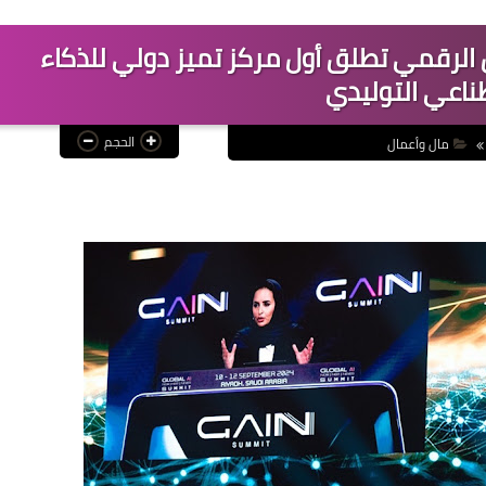
 الرقمي تطلق أول مركز تميز دولي للذكاء
ناعي التوليدي
الحجم
مال وأعمال