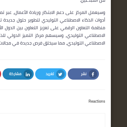
وسيعمل المركز على دعم الابتكار وريادة الأعمال، عبر ت
أدوات الذكاء الاصطناعي التوليدي لتطوير حلول جديدة تع
منظمة التعاون الرقمي على تعزيز التعاون بين الدول 
الاصطناعي التوليدي، وسيسهم مركز التميز الدولي للذ
الاصطناعي التوليدي، مما سيخلق فرص جديدة في مجالات م
نشر
تغريد
مشاركة
LinkedIn
Twitter
Facebook
Reactions