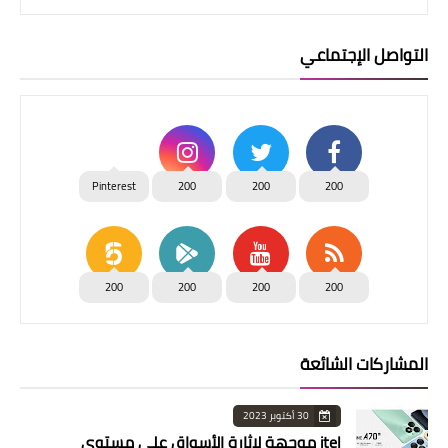
التواصل الإجتماعي
Pinterest
200
200
200
200
200
200
200
المشاركات الشائعة
30 أكتوبر 2023
itel موجهة لإثارة الأسواق على مستوى