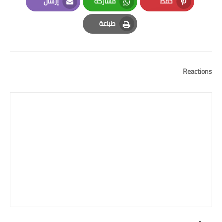
حفظ
مشاركة
إرسال
Email
Whatsapp
Pinterest
طباعة
Print
Reactions