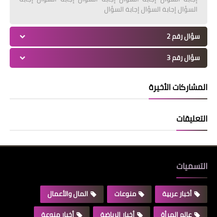
السؤال إجابة السؤال إجابة السؤال
سؤال رقم 2
سؤال رقم 3
المشاركات الأخيرة
التعليقات
التسميات
أخبار عربية
منوعات
المال والأعمال
عالم المرأة
أخبار الرياضة
أخبار منوعة