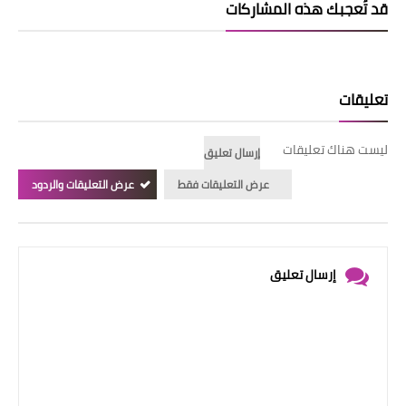
قد تُعجبك هذه المشاركات
تعليقات
ليست هناك تعليقات
إرسال تعليق
عرض التعليقات فقط
عرض التعليقات والردود
إرسال تعليق