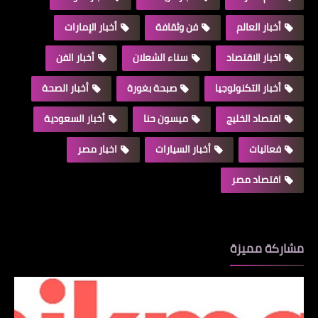
أخبار العالم
فن وثقافة
أخبار الإمارات
اخبار الاقتصاد
سناء الشعلان
أخبار الفن
أخبار التكنولوجيا
صبحة بغورة
أخبار الصحة
اقتصاد الخليج
ميسون حنا
أخبار السعودية
فعاليات
أخبار السيارات
اخبار مصر
اقتصاد مصر
مشاركة مميزة