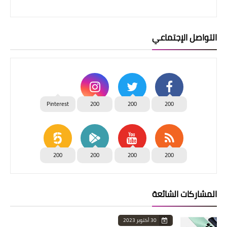
التواصل الإجتماعي
Pinterest
200
200
200
200
200
200
200
المشاركات الشائعة
30 أكتوبر 2023