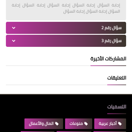
إجابة السؤال إجابة السؤال إجابة السؤال إجابة السؤال إجابة
السؤال إجابة السؤال إجابة السؤال
سؤال رقم 2
سؤال رقم 3
المشاركات الأخيرة
التعليقات
التسميات
أخبار عربية
منوعات
المال والأعمال