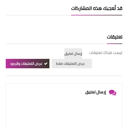
قد تُعجبك هذه المشاركات
تعليقات
ليست هناك تعليقات
إرسال تعليق
عرض التعليقات فقط
عرض التعليقات والردود
إرسال تعليق