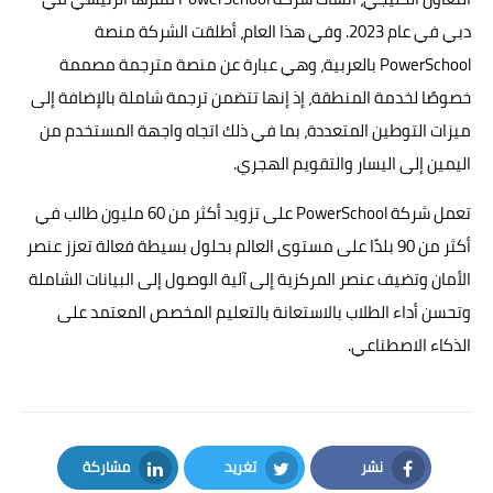
دبي في عام 2023. وفي هذا العام، أطلقت الشركة منصة
PowerSchool بالعربية، وهي عبارة عن منصة مترجمة مصممة
خصوصًا لخدمة المنطقة، إذ إنها تتضمن ترجمة شاملة بالإضافة إلى
ميزات التوطين المتعددة، بما في ذلك اتجاه واجهة المستخدم من
اليمين إلى اليسار والتقويم الهجري.
تعمل شركة PowerSchool على تزويد أكثر من 60 مليون طالب في
أكثر من 90 بلدًا على مستوى العالم بحلول بسيطة فعالة تعزز عنصر
الأمان وتضيف عنصر المركزية إلى آلية الوصول إلى البيانات الشاملة
وتحسن أداء الطلاب بالاستعانة بالتعليم المخصص المعتمد على
الذكاء الاصطناعي.
نشر
تغريد
مشاركة