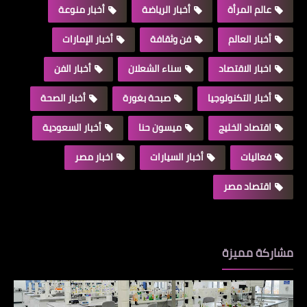
عالم المرأة
أخبار الرياضة
أخبار منوعة
أخبار العالم
فن وثقافة
أخبار الإمارات
اخبار الاقتصاد
سناء الشعلان
أخبار الفن
أخبار التكنولوجيا
صبحة بغورة
أخبار الصحة
اقتصاد الخليج
ميسون حنا
أخبار السعودية
فعاليات
أخبار السيارات
اخبار مصر
اقتصاد مصر
مشاركة مميزة