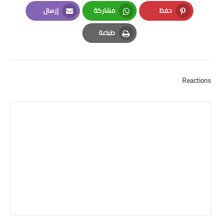
LinkedIn
Twitter
Facebook
حفظ
مشاركة
إرسال
Email
Whatsapp
Pinterest
طباعة
Print
Reactions