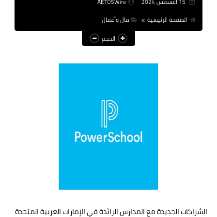
15 أغسطس 2024
AETOSWire
عالم المرأة
الصفحة الرئيسية
مال وأعمال
فن وثقافة
الحجم
أخبار مصر
أخبار عربية
أخبار النجوم
أخبار العالم
الشراكات الجديدة مع المدارس الرائدة في الإمارات العربية المتحدة