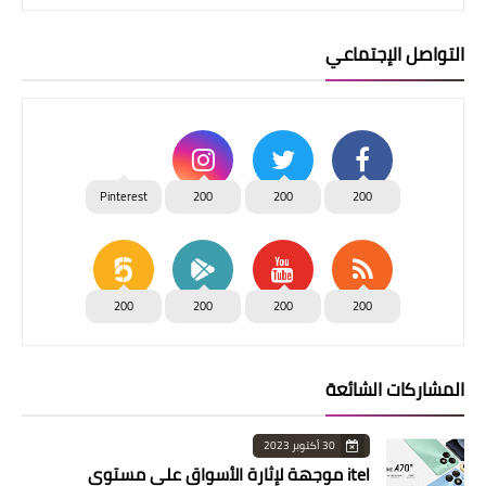
التواصل الإجتماعي
Pinterest
200
200
200
200
200
200
200
المشاركات الشائعة
30 أكتوبر 2023
itel موجهة لإثارة الأسواق على مستوى