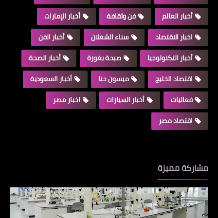
أخبار العالم
فن وثقافة
أخبار الإمارات
اخبار الاقتصاد
سناء الشعلان
أخبار الفن
أخبار التكنولوجيا
صبحة بغورة
أخبار الصحة
اقتصاد الخليج
ميسون حنا
أخبار السعودية
فعاليات
أخبار السيارات
اخبار مصر
اقتصاد مصر
مشاركة مميزة