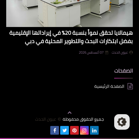
هيمالايا تحقق نمواً بنسبة 20% في إيراداتها الإقليمية
بفضل ابتكارات البحث والتطوير المحلية في دبي
عيون الحدث
07 أغسطس 2026
الصفحات
الصفحة الرئيسية
جميع الحقوق محفوظة
عيون الحدث
©