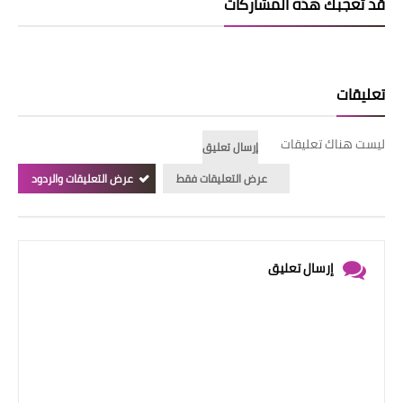
قد تُعجبك هذه المشاركات
تعليقات
ليست هناك تعليقات
إرسال تعليق
عرض التعليقات فقط
عرض التعليقات والردود
إرسال تعليق