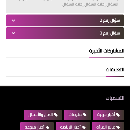
السؤال إجابة السؤال إجابة السؤال
سؤال رقم 2
سؤال رقم 3
المشاركات الأخيرة
التعليقات
التسميات
أخبار عربية
منوعات
المال والأعمال
عالم المرأة
أخبار الرياضة
أخبار منوعة