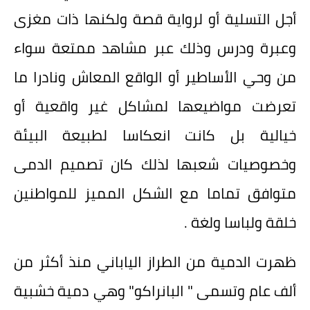
أجل التسلية أو لرواية قصة ولكنها ذات مغزى
وعبرة ودرس وذلك عبر مشاهد ممتعة سواء
من وحي الأساطير أو الواقع المعاش ونادرا ما
تعرضت مواضيعها لمشاكل غير واقعية أو
خيالية بل كانت انعكاسا لطبيعة البيئة
وخصوصيات شعبها لذلك كان تصميم الدمى
متوافق تماما مع الشكل المميز للمواطنين
خلقة ولباسا ولغة .
ظهرت الدمية من الطراز الياباني منذ أكثر من
ألف عام وتسمى " البانراكو" وهي دمية خشبية