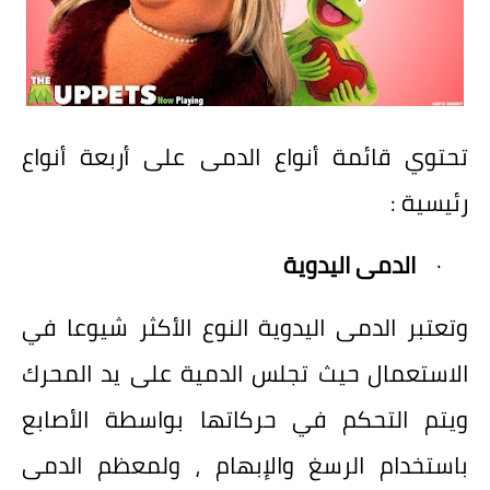
تحتوي قائمة أنواع الدمى على أربعة أنواع
رئيسية
:
·
الدمى اليدوية
وتعتبر الدمى اليدوية النوع الأكثر شيوعا في
الاستعمال حيث تجلس الدمية على يد المحرك
ويتم التحكم في حركاتها بواسطة الأصابع
باستخدام الرسغ والإبهام ، ولمعظم الدمى