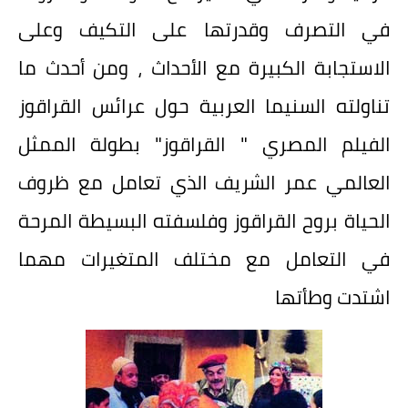
في التصرف وقدرتها على التكيف وعلى
الاستجابة الكبيرة مع الأحداث ، ومن أحدث ما
تناولته السنيما العربية حول عرائس القراقوز
الفيلم المصري " القراقوز" بطولة الممثل
العالمي عمر الشريف الذي تعامل مع ظروف
الحياة بروح القراقوز وفلسفته البسيطة المرحة
في التعامل مع مختلف المتغيرات مهما
اشتدت وطأتها