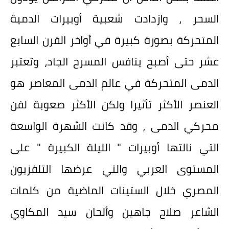
السحر ، وازدادت شعبية أوبيرات الدمية
المتحركة بصورة كبيرة في أواخر القرن السابع
عشر حتى أصبح ينافس المسرح الجاد، وتعتبر
الدمى المتحركة في عالم الدمى المعاصر هو
العنصر الأكثر تأثيرا ولكن الأكثر صعوبة لفن
محركي الدمى ، وقد كانت الشهرة الواسعة
التي نالتها أوبيرات " الليلة الكبيرة " على
المستوى العربي والتي عرضها التلفزيون
المصري خلال الستينات الماضية من كلمات
الشاعر صلاح جاهين وألحان سيد المكاوي