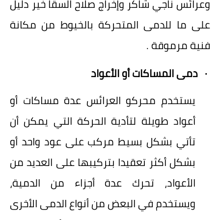
وعرائس ناجي شاكر وإخراج صلاح السقا خير دليل
على ما للدمى المتحركة بالخيوط من مكانة
فنية مرموقة .
·
دمى المساكات أو الأعواد
يستخدم محركو العرائس عدة مساكات أو
أعواد طويلة لتأدية الحركة التي يمكن أن
تأتي بشكل بسيط مركب على عود واحد أو
بشكل أكثر تعقيدا بتركيبها على العديد من
الأعواد، تحرك عدة أجزاء من الدمية،
ويستخدم في البعض من أنواع الدمى الأخرى