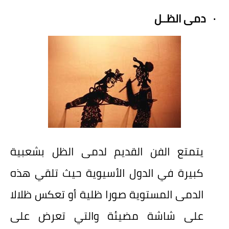
·
دمى الظــل
يتمتع الفن القديم لدمى الظل بشعبية
كبيرة في الدول الأسيوية حيث تلقي هذه
الدمى المستوية صورا ظلية أو تعكس ظلالا
على شاشة مضيئة والتي تعرض على