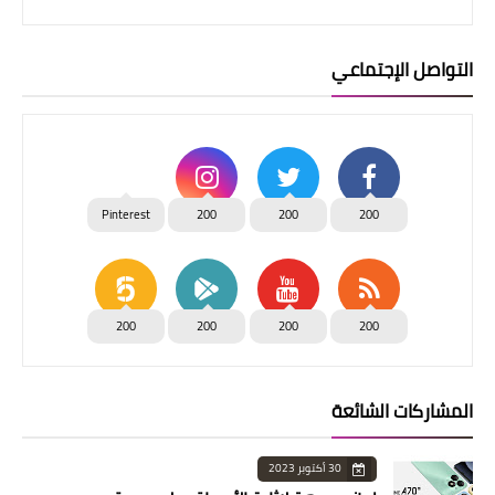
التواصل الإجتماعي
Pinterest
200
200
200
200
200
200
200
المشاركات الشائعة
30 أكتوبر 2023