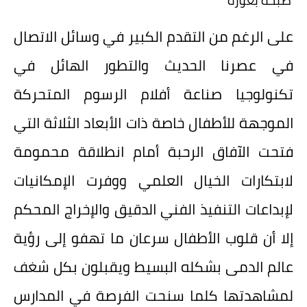
صبحه بغوره
على الرغم من التقدم الكبير في وسائل الاتصال
في عصرنا الحديث والتطور الهائل في
تكنولوجيا صناعة أفلام الرسوم المتحركة
الموجهة للأطفال خاصة ذات الأبعاد الثلاثة التي
فتحت الآفاق الرحبة أمام انطلاقة محمومة
لابتكارات الخيال العلمي ووفرت الإمكانيات
لإبداعات التنفيذ الفني الدقيق والإخراج المحكم
إلا أن قلوب الأطفال سرعان ما تهفو إلى رؤية
عالم الدمى بشكله البسيط ويقبلون بكل شغف
لمشاهدتها كلما سنحت الفرصة في المدارس