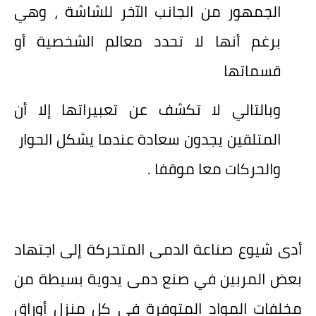
الجمهور من الجانب الآخر للشاشة ، وهي
برغم أنها لا تحدد معالم الشخصية أو
قسماتها
وبالتالي لا تكشف عن تعبيراتها إلا أن
المتلقين يجدون سعادة عندما يشكل الحوار
والحركات معا موقفا .
أدى شيوع صناعة الدمى المتحركة إلى اجتهاد
بعض المربين في صنع دمى يدوية بسيطة من
مخلفات المواد المتوفرة في كل منزل أوراق