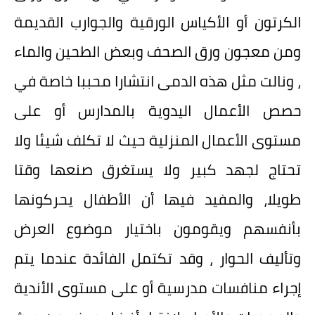
الكرتون أو الأكياس الورقية والجوارب القديمة
ومن معجون ورق الصحف وبعض الطحين والماء
، ونالت مثل هذه الدمى انتشارا محببا خاصة في
حصص الأعمال اليدوية بالمدارس أو على
مستوى الأعمال المنزلية حيث لا تكلف شيئا ولا
تحتاج لجهد كبير ولا يستغرق صنعها وقتا
طويلا، والمفيد فيها أن الأطفال يحركونها
بأنفسهم ويقومون باختيار موضوع العرض
وتأليف الحوار ، وقد تكتمل الفائدة عندما يتم
إجراء منافسات مدرسية أو على مستوى الأندية