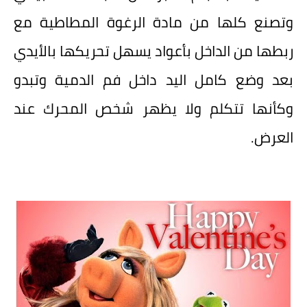
وتصنع كلها من مادة الرغوة المطاطية مع
ربطها من الداخل بأعواد يسهل تحريكها بالأيدي
بعد وضع كامل اليد داخل فم الدمية وتبدو
وكأنها تتكلم ولا يظهر شخص المحرك عند
العرض.