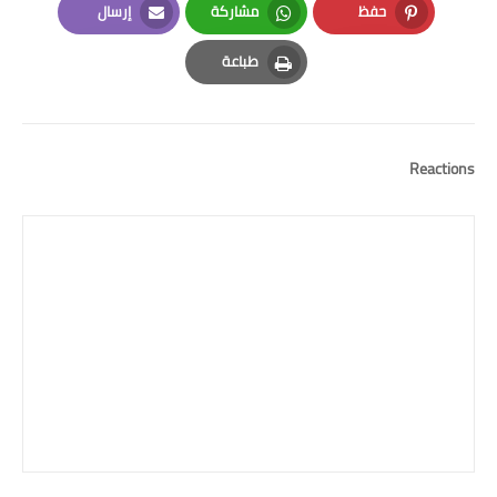
حفظ
مشاركة
إرسال
Email
Whatsapp
Pinterest
طباعة
Print
Reactions