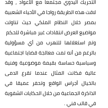
التحريك اليدوي مجتمعا مع الأعواد ، وقد
لاقت هذه الطريقة رواجا في الأحياء الشعبية
بمصر خلال النظام الملكي حيث تناولت
مواضيع العرض انتقادات غير مباشرة للحكم
وتم استغلالها للتهرب من أي مسؤولية
بالرغم من أنه تمت معالجة قضايا اجتماعية
وسياسية حساسة بقيمة موضوعية وفنية
عالية فكانت المثال عندما تقرع الدمى
بالخيال أجراس الواقع وتحفر عميقا في
الذاكرة الجماعية من خلال الحكايات الشفوية
في قالب فني .