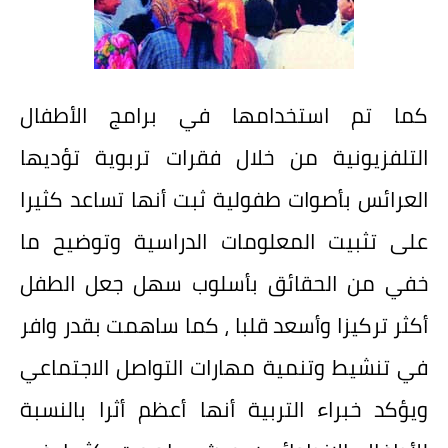
كما تم استخدامها في برامج الأطفال
التلفزيونية من خلال فقرات تربوية تؤديها
العرائس بأصوات طفولية ثبت أنها تساعد كثيرا
على تثبيت المعلومات الدراسية وتوضيح ما
خفي من الحقائق بأسلوب سهل جعل الطفل
أكثر تركيزا وأسعد قلبا ، كما ساهمت بقدر وافر
في تنشيط وتنمية مهارات التواصل الاجتماعي
ويؤكد خبراء التربية أنها أعظم أثرا بالنسبة