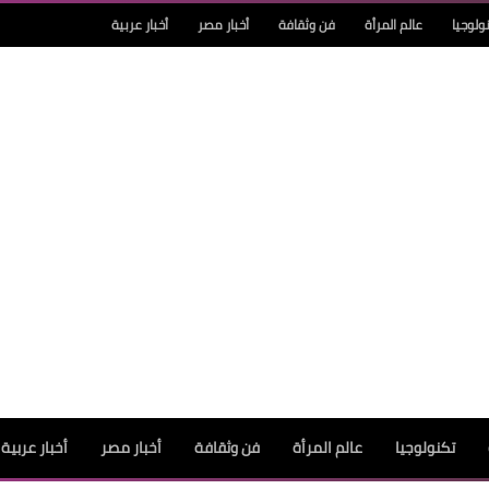
ولوجيا
عالم المرأة
فن وثقافة
أخبار مصر
أخبار عربية
تكنولوجيا
عالم المرأة
فن وثقافة
أخبار مصر
أخبار عربية