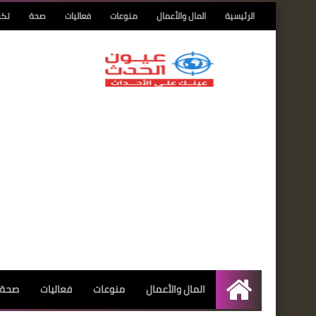
الرئيسية
المال والأعمال
منوعات
فعاليات
صحة
تكن
المال والأعمال
منوعات
فعاليات
صحة
الرئيسية