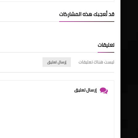
قد تُعجبك هذه المشاركات
تعليقات
ليست هناك تعليقات
إرسال تعليق
إرسال تعليق