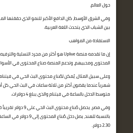
حول العالم.
وفي الشرق الأوسط، كان الدافع الأكبر للنمو الذي حققتها ا
بين الشباب الذي يتحدث اللغة العربية.
الاستفادة من المواهب
إن ما تقدمه منصة Uplive هو أكثر من مجرد ا
المحتوى ومحبيهم، وتدعم المنصة صناع المحتوى في الأسواق
متوسط الدخل بالساعة في فيتنام والذي يبلغ 4 دولارات.
بالنسبة للهند، يصل دخل 
2.30 دولار.