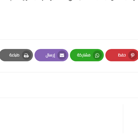
حفظ
مشاركة
إرسال
طباعة
Print
Email
Whatsapp
Pinterest