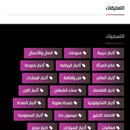
التعليقات
التسميات
أخبار عربية
منوعات
المال والأعمال
عالم المرأة
أخبار الرياضة
أخبار منوعة
أخبار العالم
فن وثقافة
أخبار الإمارات
اخبار الاقتصاد
سناء الشعلان
أخبار الفن
أخبار التكنولوجيا
صبحة بغورة
أخبار الصحة
اقتصاد الخليج
ميسون حنا
أخبار السعودية
فعاليات
أخبار السيارات
اخبار مصر