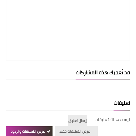
قد تُعجبك هذه المشاركات
تعليقات
ليست هناك تعليقات
إرسال تعليق
عرض التعليقات فقط
عرض التعليقات والردود