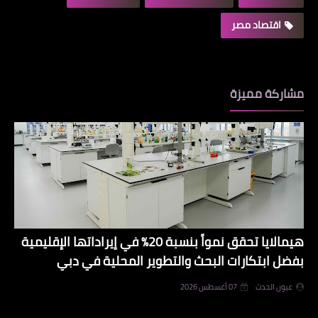
اقتصاد مصر
مشاركة مميزة
هيمالايا تحقق نمواً بنسبة 20% في إيراداتها الإقليمية
بفضل ابتكارات البحث والتطوير المحلية في دبي
عيون الحدث
07 أغسطس 2026