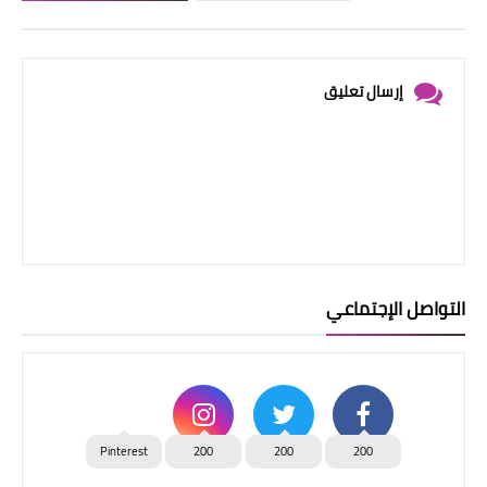
إرسال تعليق
التواصل الإجتماعي
Pinterest
200
200
200