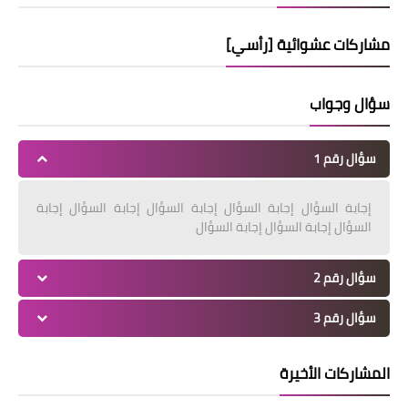
مشاركات عشوائية [رأسي]
سؤال وجواب
سؤال رقم 1
إجابة السؤال إجابة السؤال إجابة السؤال إجابة السؤال إجابة
السؤال إجابة السؤال إجابة السؤال
سؤال رقم 2
سؤال رقم 3
المشاركات الأخيرة