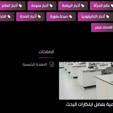
عالم المرأة
أخبار الرياضة
أخبار منوعة
أخبار العالم
أخبار التكنولوجيا
صبحة بغورة
أخبار الصحة
اقتصا
اقتصاد مصر
الصفحات
الصفحة الرئيسية
إيراداتها الإقليمية بفضل ابتكارات البحث