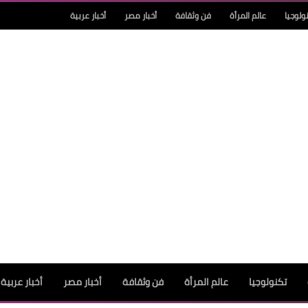
ولوجيا
عالم المرأة
فن وثقافة
أخبار مصر
أخبار عربية
تكنولوجيا
عالم المرأة
فن وثقافة
أخبار مصر
أخبار عربية