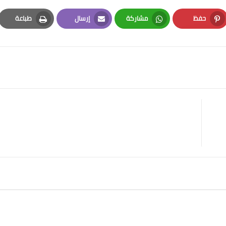
حفظ
مشاركة
إرسال
طباعة
Print
Email
Whatsapp
Pinterest