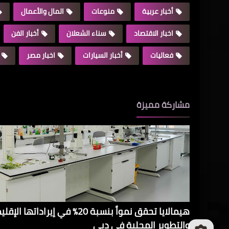
أخبار عربية
منوعات
المال والأعمال
اخبار الاقتصاد
سناء الشعلان
أخبار الفن
فعاليات
أخبار السيارات
اخبار مصر
مشاركة مميزة
هيمالايا تحقق نمواً بنسبة 20% في 
والتطوير المحلية في دبي