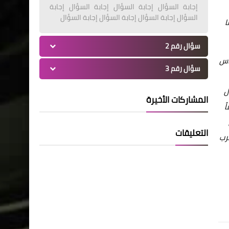
إجابة السؤال إجابة السؤال إجابة السؤال إجابة
السؤال إجابة السؤال إجابة السؤال إجابة السؤال
ا
سؤال رقم 2
اس
سؤال رقم 3
ل
المشاركات الأخيرة
ً
التعليقات
عرب