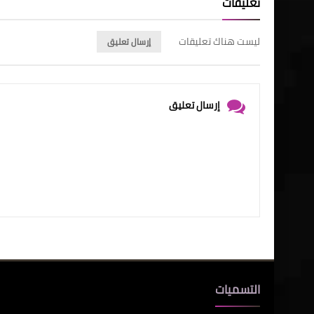
تعليقات
ليست هناك تعليقات
إرسال تعليق
إرسال تعليق
التسميات