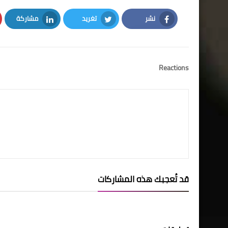
نشر
تغريد
مشاركة
LinkedIn
Twitter
Facebook
Reactions
قد تُعجبك هذه المشاركات