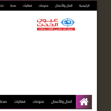
الرئيسية
المال والأعمال
منوعات
فعاليات
صحة
تكن
المال والأعمال
منوعات
فعاليات
صحة
الرئيسية