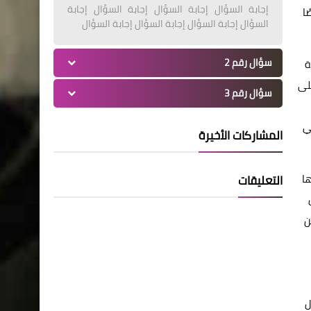
إجابة السؤال إجابة السؤال إجابة السؤال إجابة
ها خصيصًا
السؤال إجابة السؤال إجابة السؤال إجابة السؤال
سؤال رقم 2
حدة
الاهان على
سؤال رقم 3
مي
المشاركات الأخيرة
مها
التعليقات
ن
ل