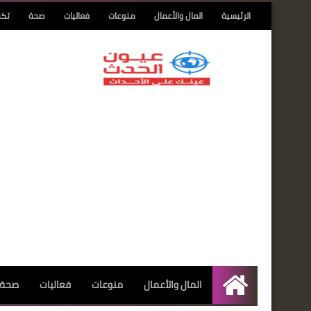
الرئيسية
المال والأعمال
منوعات
فعاليات
صحة
تكن
المال والأعمال
منوعات
فعاليات
صحة
الرئيسية