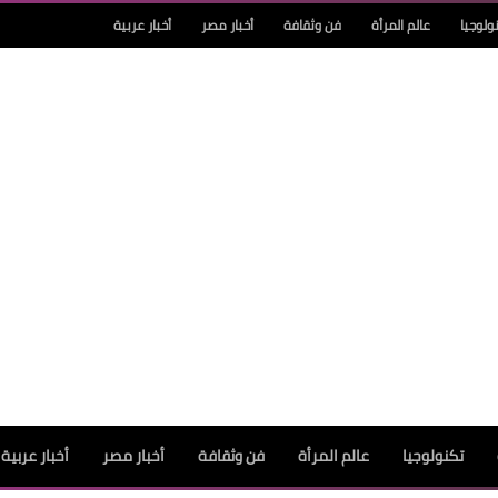
ولوجيا
عالم المرأة
فن وثقافة
أخبار مصر
أخبار عربية
تكنولوجيا
عالم المرأة
فن وثقافة
أخبار مصر
أخبار عربية