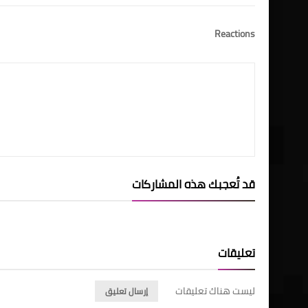
Reactions
قد تُعجبك هذه المشاركات
تعليقات
ليست هناك تعليقات
إرسال تعليق