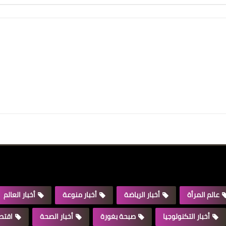
عالم المرأة
أخبار الرياضة
أخبار منوعة
أخبار العالم
أخبار التكنولوجيا
صبحة بغورة
أخبار الصحة
اقتصا